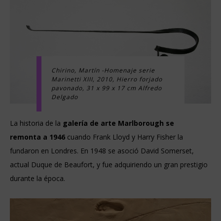
Chirino, Martín -Homenaje serie
Marinetti XIII, 2010, Hierro forjado
pavonado, 31 x 99 x 17 cm Alfredo
Delgado
La historia de la
galería de arte Marlborough se
remonta a 1946
cuando Frank Lloyd y Harry Fisher la
fundaron en Londres. En 1948 se asoció David Somerset,
actual Duque de Beaufort, y fue adquiriendo un gran prestigio
durante la época.