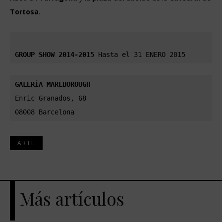
Tortosa
.
GROUP SHOW 2014-2015
 Hasta el 31 ENERO 2015
GALERÍA
Enric Granados, 68

08008 Barcelona
ARTE
Más artículos