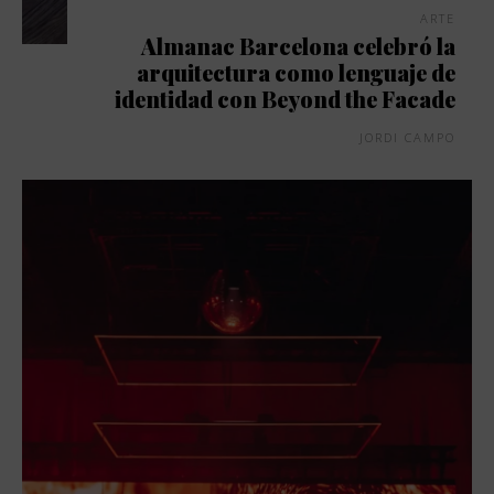
ARTE
Almanac Barcelona celebró la
arquitectura como lenguaje de
identidad con Beyond the Facade
JORDI CAMPO