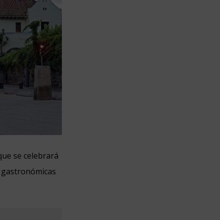
que se celebrará
, gastronómicas