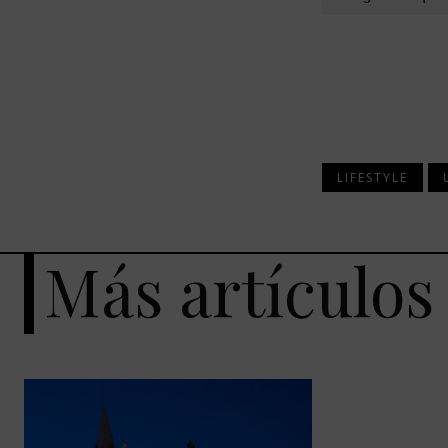
LIFESTYLE
Más artículos