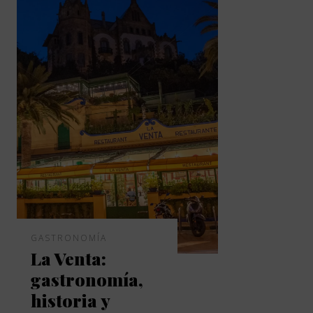
GASTRONOMÍA
La Venta:
gastronomía,
historia y