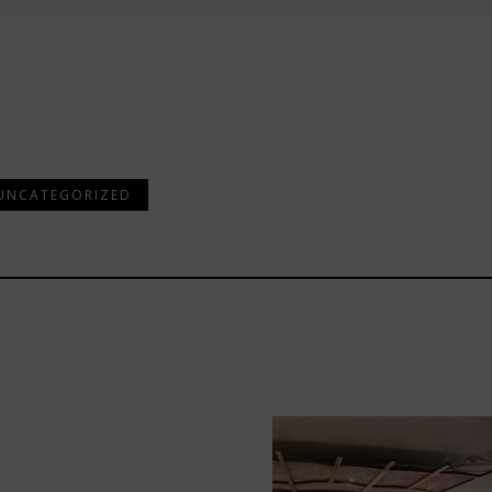
UNCATEGORIZED