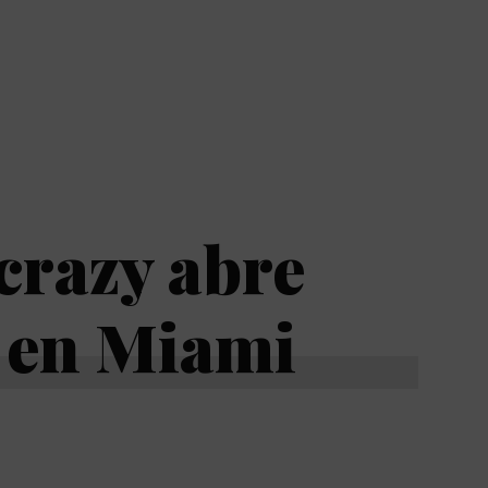
crazy abre
 en Miami