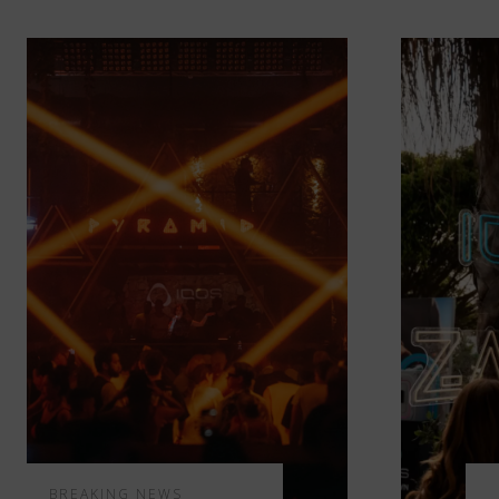
BREAKING NEWS