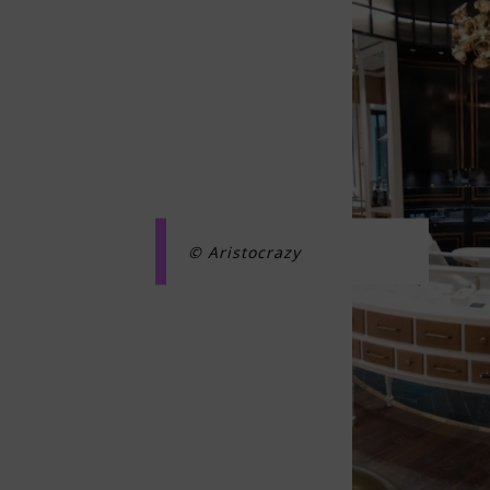
© Aristocrazy