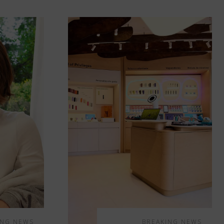
ING NEWS
BREAKING NEWS