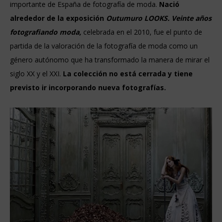
importante de España de fotografía de moda.
Nació
alrededor de la exposición
Outumuro LOOKS. Veinte años
fotografiando moda,
celebrada en el 2010, fue el punto de
partida de la valoración de la fotografía de moda como un
género autónomo que ha transformado la manera de mirar el
siglo XX y el XXI.
La colección no está cerrada y tiene
previsto ir incorporando nueva fotografías.