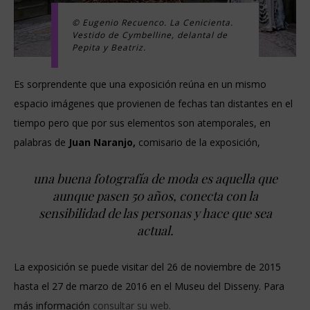
© Eugenio Recuenco. La Cenicienta.
Vestido de Cymbelline, delantal de
Pepita y Beatriz.
Es sorprendente que una exposición reúna en un mismo
espacio imágenes que provienen de fechas tan distantes en el
tiempo pero que por sus elementos son atemporales, en
palabras de
Juan Naranjo,
comisario de la exposición,
una buena fotografía de moda es aquella que
aunque pasen 50 años, conecta con la
sensibilidad de las personas y hace que sea
actual.
La exposición se puede visitar del 26 de noviembre de 2015
hasta el 27 de marzo de 2016 en el Museu del Disseny. Para
más información
consultar su web.