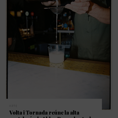
ARTE
Volta i Tornada reúne la alta