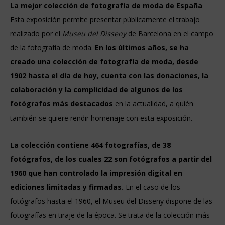
La mejor colección de fotografía de moda de España
Esta exposición permite presentar públicamente el trabajo
realizado por el
Museu del Disseny
de Barcelona en el campo
de la fotografía de moda.
En los últimos años, se ha
creado una colección de fotografía de moda, desde
1902 hasta el día de hoy, cuenta con las donaciones, la
colaboración y la complicidad de algunos de los
fotógrafos más destacados
en la actualidad, a quién
también se quiere rendir homenaje con esta exposición.
La colección contiene 464 fotografías, de 38
fotógrafos, de los cuales 22 son fotógrafos a partir del
1960 que han controlado la impresión digital en
ediciones limitadas y firmadas.
En el caso de los
fotógrafos hasta el 1960, el Museu del Disseny dispone de las
fotografías en tiraje de la época. Se trata de la colección más