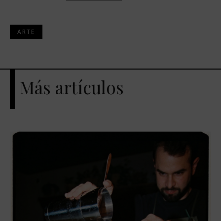
ARTE
Más artículos