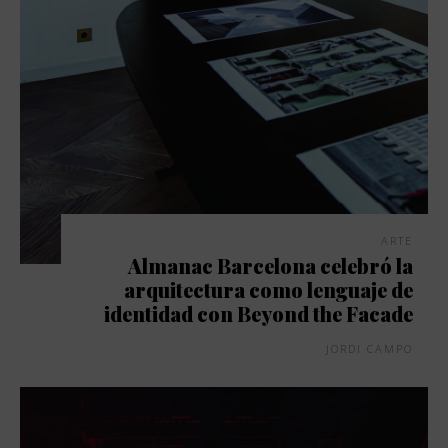
ARTE
Almanac Barcelona celebró la
arquitectura como lenguaje de
identidad con Beyond the Facade
JORDI CAMPO