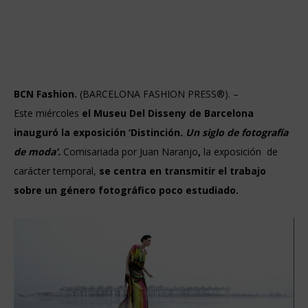
BCN Fashion.
(BARCELONA FASHION PRESS®). –
Este
miércoles
el Museu Del Disseny de Barcelona
inauguró la exposición ‘Distinción
. Un siglo de fotografía
de moda’.
Comisariada por Juan Naranjo
,
la exposición de
carácter temporal,
se centra en transmitir el trabajo
sobre un género fotográfico poco estudiado.