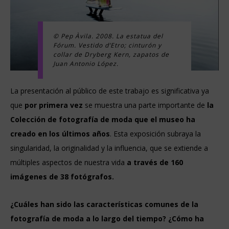
© Pep Àvila. 2008. La estatua del
Fórum. Vestido d’Etro; cinturón y
collar de Dryberg Kern, zapatos de
Juan Antonio López.
La presentación al público de este trabajo es significativa ya
que
por primera vez
se muestra una parte importante de
la
Colección de fotografía de moda que el museo ha
creado en los últimos años
. Esta exposición subraya la
singularidad, la originalidad y la influencia, que se extiende a
múltiples aspectos de nuestra vida
a través de 160
imágenes de 38 fotógrafos.
¿Cuáles han sido las características comunes de la
fotografía de moda a lo largo del tiempo? ¿Cómo ha