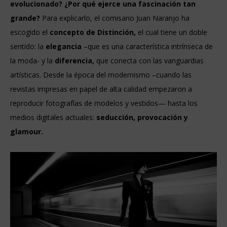
evolucionado? ¿Por qué ejerce una fascinación tan
grande?
Para explicarlo, el comisario Juan Naranjo ha
escogido el
concepto de Distinción,
el cual tiene un doble
sentido: la
elegancia
–que es una característica intrínseca de
la moda- y la
diferencia,
que conecta con las vanguardias
artísticas. Desde la época del modernismo –cuando las
revistas impresas en papel de alta calidad empezaron a
reproducir fotografías de modelos y vestidos— hasta los
medios digitales actuales:
seducción, provocación y
glamour.