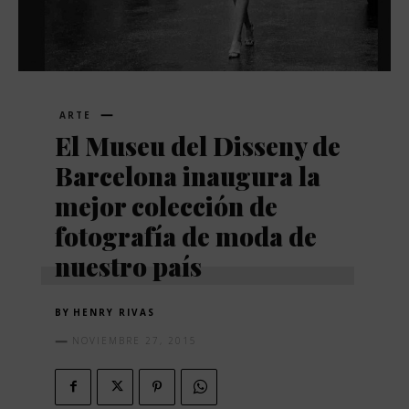
ARTE
El Museu del Disseny de
Barcelona inaugura la
mejor colección de
fotografía de moda de
nuestro país
BY
HENRY RIVAS
NOVIEMBRE 27, 2015