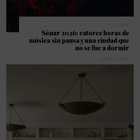
ARTE
Sónar 2026: catorce horas de
música sin pausa y una ciudad que
no se fue a dormir
JORDI CAMPO