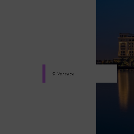
© Versace