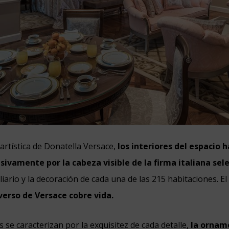
 artística de Donatella Versace,
los interiores del espacio h
sivamente por la cabeza visible de la firma italiana se
iario y la decoración de cada una de las 215 habitaciones. El
verso de Versace cobre vida.
 se caracterizan por la exquisitez de cada detalle,
la ornam