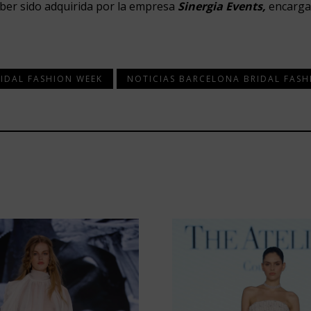
ber sido adquirida por la empresa
Sinergia Events,
encarga
IDAL FASHION WEEK
NOTICIAS BARCELONA BRIDAL FASH