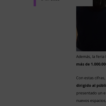
Además, la feria
más de 1.000.00
Con estas cifras
dirigido al públi
presentado un en
nuevos espacios,