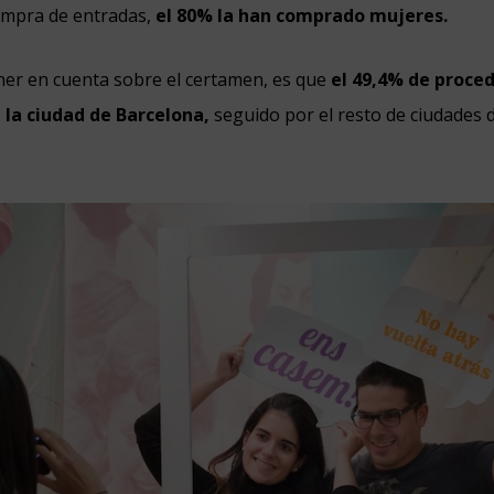
ompra de entradas,
el 80% la han comprado mujeres.
ner en cuenta sobre el certamen, es que
el 49,4% de proced
e la ciudad de Barcelona,
seguido por el resto de ciudades 