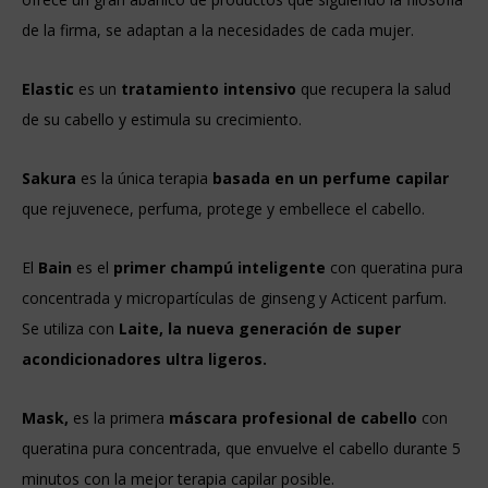
de la firma, se adaptan a la necesidades de cada mujer.
Elastic
es un
tratamiento intensivo
que recupera la salud
de su cabello y estimula su crecimiento.
Sakura
es la única terapia
basada en un perfume capilar
que rejuvenece, perfuma, protege y embellece el cabello.
El
Bain
es el
primer champú inteligente
con queratina pura
concentrada y micropartículas de ginseng y Acticent parfum.
Se utiliza con
Laite, la nueva generación de super
acondicionadores ultra ligeros.
Mask,
es la primera
máscara profesional de cabello
con
queratina pura concentrada, que envuelve el cabello durante 5
minutos con la mejor terapia capilar posible.