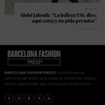
BEAUTY
Abdel Jahouh: “La belleza YSL dice:
aquí estoy y no pido permiso”
JORDI CAMPO
BARCELONA FASHION PRESS®
La plataforma de
referencia del sector de la moda, las tendencias, belleza,
lifestyle, gastronomía, lujo, cultura y arte de Barcelona.