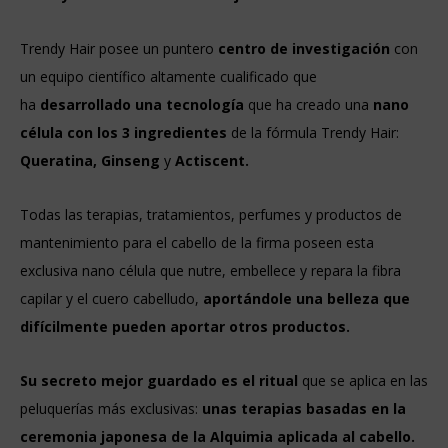
Trendy Hair posee un puntero
centro de investigación
con
un equipo científico altamente cualificado que
ha
desarrollado una tecnología
que ha creado una
nano
célula con los 3 ingredientes
de la fórmula Trendy Hair:
Queratina, Ginseng
y
Actiscent.
Todas las terapias, tratamientos, perfumes y productos de
mantenimiento para el cabello de la firma poseen esta
exclusiva nano célula que
nutre, embellece y repara la fibra
capilar y el cuero cabelludo,
aportándole una belleza que
difícilmente pueden aportar otros productos.
Su secreto mejor guardado es el ritual
que se aplica en las
peluquerías más exclusivas:
unas terapias basadas en la
ceremonia japonesa de la Alquimia aplicada al cabello.