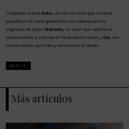
Completan la línea
Deko,
una decoloración que combina
persulfatos de nueva generación con materias primas
originarias de Japón;
Wakame,
un serum que ralentiza el
envejecimiento y estimula el metabolismo celular; y
Oxi,
una
crema oxidante que trata y reestructura el cabello.
BEAUTY
Más artículos