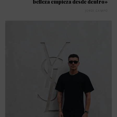
belleza empieza desde dentro»
JORDI CAMPO