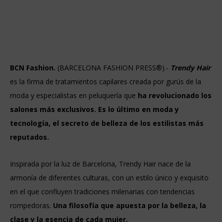
BCN Fashion.
(BARCELONA FASHION PRESS®).-
Trendy Hair
es la firma de tratamientos capilares creada por gurús de la
moda y especialistas en peluquería que
ha revolucionado los
salones más exclusivos. Es lo último en moda y
tecnología,
el secreto de belleza de los estilistas más
reputados.
Inspirada por la luz de Barcelona, Trendy Hair nace de la
armonía de diferentes culturas, con un estilo único y exquisito
en el que confluyen tradiciones milenarias con tendencias
rompedoras.
Una filosofía que apuesta por la belleza, la
clase y la esencia de cada mujer.