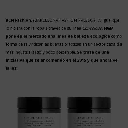
BCN Fashion.
(BARCELONA FASHION PRESS®).- Al igual que
lo hiciera con la ropa a través de su línea
Conscious,
H&M
pone en el mercado una línea de belleza ecológica
como
forma de reivindicar las buenas prácticas en un sector cada día
más industrializado y poco sostenible.
Se trata de una
iniciativa que se encomendó en el 2015 y que ahora ve
la luz.