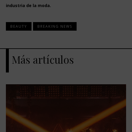
industria de la moda.
BEAUTY
BREAKING NEWS
Más artículos