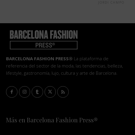
JORDI CAMPO
BARCELONA FASHION PRESS®
La plataforma de
referencia del sector de la moda, las tendencias, belleza,
lifestyle, gastronomía, lujo, cultura y arte de Barcelona.
Más en Barcelona Fashion Press®