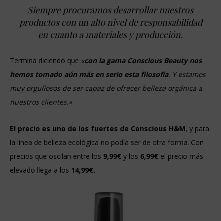
Siempre procuramos desarrollar nuestros
productos con un alto nivel de responsabilidad
en cuanto a materiales y producción.
Termina diciendo que
«
con la gama Conscious Beauty nos
hemos tomado aún más en serio esta filosofía
. Y estamos
muy orgullosos de ser capaz de ofrecer belleza orgánica a
nuestros clientes.»
El precio es uno de los fuertes de Conscious H&M
, y para
la línea de belleza ecológica no podía ser de otra forma. Con
precios que oscilan entre los
9,99€
y los
6,99€
el precio más
elevado llega a los
14,99€.