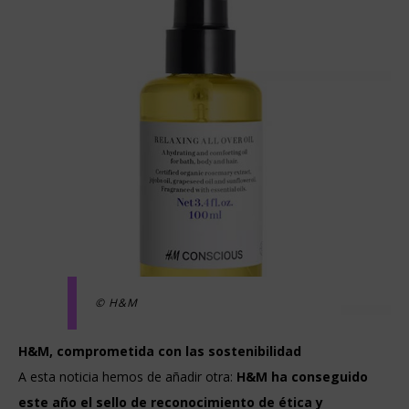
© H&M
H&M, comprometida con las sostenibilidad
A esta noticia hemos de añadir otra:
H&M ha conseguido
este año el sello de reconocimiento de ética y