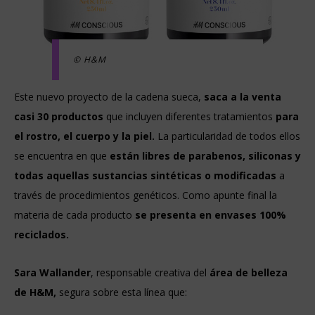
© H&M
Este nuevo proyecto de la cadena sueca,
saca a la venta
casi 30 productos
que incluyen diferentes tratamientos
para
el rostro, el cuerpo y la piel.
La particularidad de todos ellos
se encuentra en que
están libres de parabenos, siliconas y
todas aquellas sustancias sintéticas o modificadas
a
través de procedimientos genéticos. Como apunte final la
materia de cada producto
se presenta en envases 100%
reciclados.
Sara Wallander
, responsable creativa del
área de belleza
de H&M,
segura sobre esta línea que: