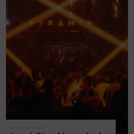
BREAKING NEWS