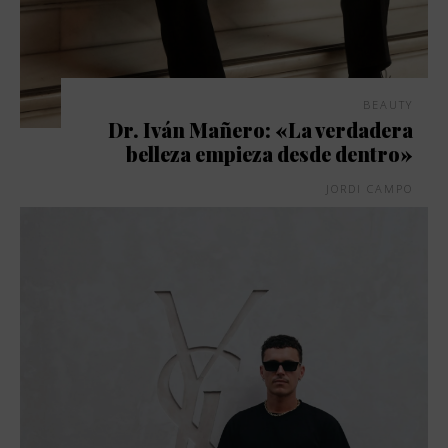
BEAUTY
Dr. Iván Mañero: «La verdadera
belleza empieza desde dentro»
JORDI CAMPO