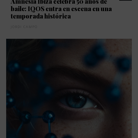
Amnesia Ibiza celebra 50 años de
baile: IQOS entra en escena en una
temporada histórica
JORDI CAMPO