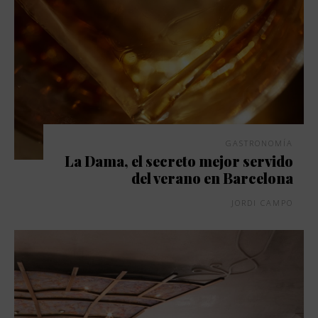
GASTRONOMÍA
La Dama, el secreto mejor servido
del verano en Barcelona
JORDI CAMPO