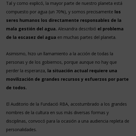
Tal y como explicó, la mayor parte de nuestro planeta está
compuesto por agua (un 70%), y somos precisamente
los
seres humanos los directamente responsables de la
mala gestión del agua.
Alexandra describió
el problema
de la escasez del agua
en muchas partes del planeta.
Asimismo, hizo un llamamiento a la acción de todas la
personas y de los gobiernos, porque aunque no hay que
perder la esperanza,
la situación actual requiere una
movilización de grandes recursos y esfuerzos por parte
de todos.
El Auditorio de la Fundació RBA, acostumbrado a los grandes
nombres de la cultura en sus más diversas formas y
disciplinas, convocó para la ocasión a una audiencia repleta de
personalidades.