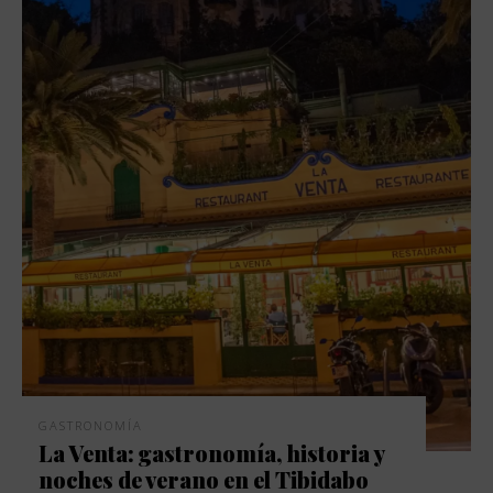
GASTRONOMÍA
La Venta: gastronomía, historia y
noches de verano en el Tibidabo