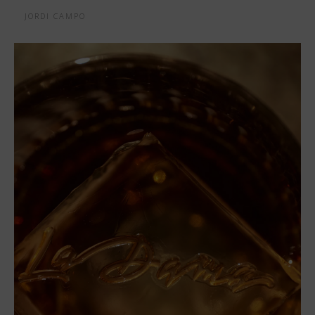
JORDI CAMPO