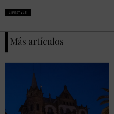
LIFESTYLE
Más artículos