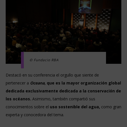
© Fundacio RBA
Destacó en su conferencia el orgullo que siente de
pertenecer a
Oceana,
que es la mayor organización global
dedicada exclusivamente dedicada a la conservación de
los océanos.
Asimismo, también compartió sus
conocimientos sobre el
uso sostenible del agua,
como gran
experta y conocedora del tema.