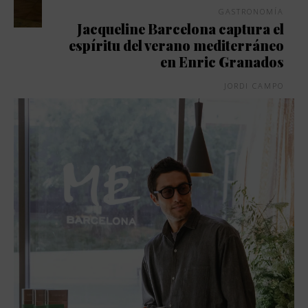
GASTRONOMÍA
Jacqueline Barcelona captura el
espíritu del verano mediterráneo
en Enric Granados
JORDI CAMPO