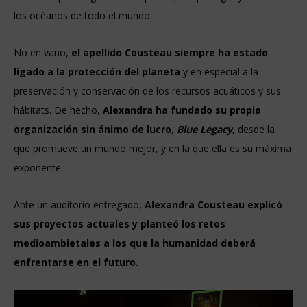
los océanos de todo el mundo.
No en vano,
el apellido Cousteau siempre ha estado
ligado a la protección del planeta
y en especial a la
preservación y conservación de los recursos acuáticos y sus
hábitats. De hecho,
Alexandra ha fundado su propia
organización sin ánimo de lucro,
Blue Legacy,
desde la
que promueve un mundo mejor, y en la que ella es su máxima
exponente.
Ante un auditorio entregado,
Alexandra Cousteau explicó
sus proyectos actuales y planteó los retos
medioambietales a los que la humanidad deberá
enfrentarse en el futuro.