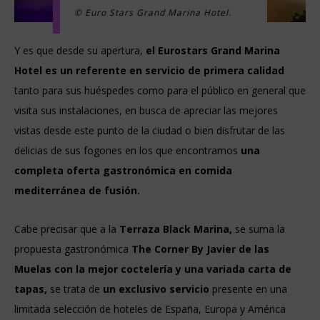
© Euro Stars Grand Marina Hotel.
Y es que desde su apertura,
el Eurostars Grand Marina
Hotel es un referente en servicio de primera calidad
tanto para sus huéspedes como para el público en general que
visita sus instalaciones, en busca de apreciar las mejores
vistas desde este punto de la ciudad o bien disfrutar de las
delicias de sus fogones en los que encontramos
una
completa oferta gastronómica
en comida
mediterránea de fusión.
Cabe precisar que a la
Terraza Black Marina,
se suma la
propuesta gastronómica
The Corner By Javier de las
Muelas con la mejor coctelería y una variada carta de
tapas,
se trata de
un exclusivo servicio
presente en una
limitada selección de hoteles de España, Europa y América