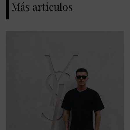
Más artículos