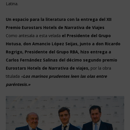
Latina.
Un espacio para la literatura con la entrega del XII
Premio Eurostars Hotels de Narrativa de Viajes
Como antesala a esta velada
el Presidente del Grupo
Hotusa
,
don Amancio López Seijas, junto a don Ricardo
Rogrigo, Presidente del Grupo RBA,
hizo entrega a
Carlos Fernández Salinas del décimo segundo premio
Eurostars Hotels de Narrativa de viajes,
por la obra
titulada
«
Los marinos prudentes leen las olas entre
paréntesis.»