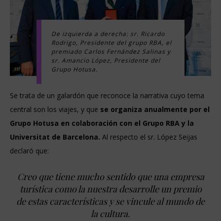
De izquierda a derecha: sr. Ricardo
Rodrigo, Presidente del grupo RBA, el
premiado Carlos Fernández Salinas y
sr. Amancio López, Presidente del
Grupo Hotusa.
Se trata de un galardón que reconoce la narrativa cuyo tema
central son los viajes, y que
se organiza anualmente por el
Grupo Hotusa en colaboración con el Grupo RBA y la
Universitat de Barcelona.
Al respecto el sr. López Seijas
declaró que:
Creo que tiene mucho sentido que una empresa
turística como la nuestra desarrolle un premio
de estas características y se vincule al mundo de
la cultura.