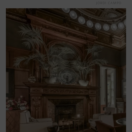
JORDI CAMPO