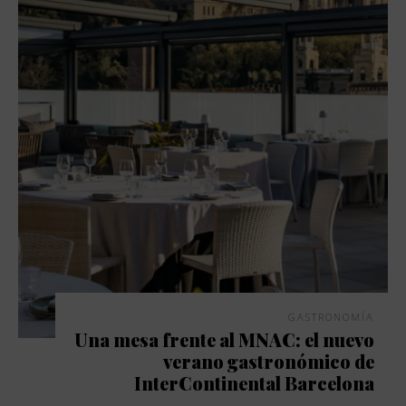
GASTRONOMÍA
Una mesa frente al MNAC: el nuevo
verano gastronómico de
InterContinental Barcelona