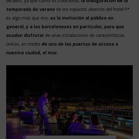
detalles, ya que como es tradicional,
la inauguración de la
temporada de verano
de los espacios abiertos del hotel 5*
es algo más que eso:
es la invitación al público en
general, y a los barceloneses en particular, para que
acudan disfrutar
de unas instalaciones de características
únicas, en medio
de una de las puertas de acceso a
nuestra ciudad, el mar.