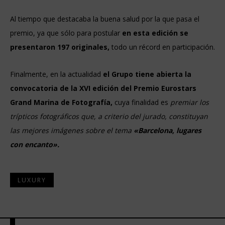
Al tiempo que destacaba la buena salud por la que pasa el
premio, ya que sólo para postular
en esta edición se
presentaron 197 originales,
todo un récord en participación.
Finalmente, en la actualidad
el Grupo tiene abierta la
convocatoria de la XVI edición del Premio Eurostars
Grand Marina de Fotografía,
cuya finalidad es
premiar los
trípticos fotográficos que, a criterio del jurado, constituyan
las mejores imágenes sobre el tema
«Barcelona, lugares
con encanto».
LUXURY