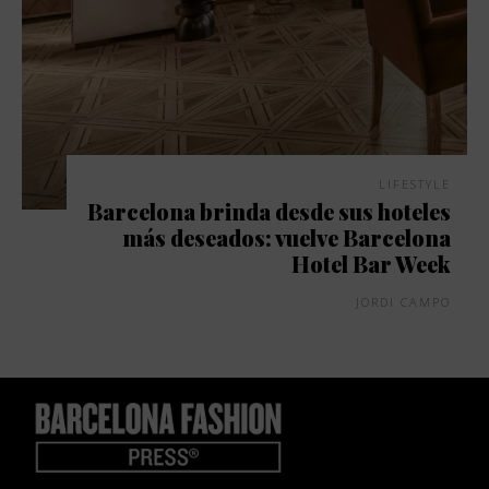
LIFESTYLE
Barcelona brinda desde sus hoteles
más deseados: vuelve Barcelona
Hotel Bar Week
JORDI CAMPO