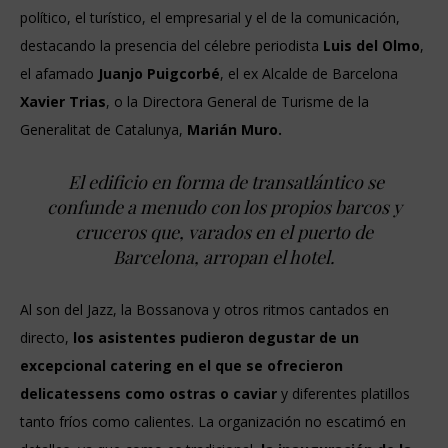
político, el turístico, el empresarial y el de la comunicación,
destacando la presencia del célebre periodista
Luis del Olmo
,
el afamado
Juanjo Puigcorbé
, el ex Alcalde de Barcelona
Xavier Trias
, o la Directora General de Turisme de la
Generalitat de Catalunya,
Marián Muro.
El edificio en forma de transatlántico se
confunde a menudo con los propios barcos y
cruceros que, varados en el puerto de
Barcelona, arropan el hotel.
Al son del Jazz, la Bossanova y otros ritmos cantados en
directo,
los asistentes pudieron degustar de un
excepcional catering en el que se ofrecieron
delicatessens como ostras o caviar
y diferentes platillos
tanto fríos como calientes. La organización no escatimó en