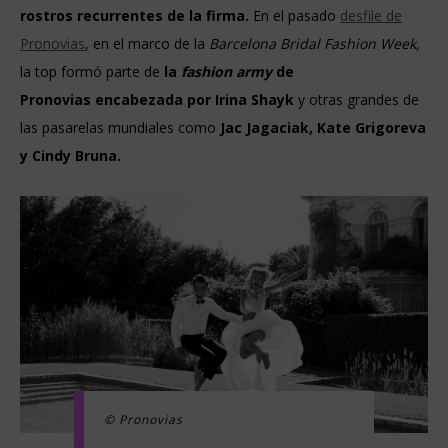
rostros recurrentes de la firma.
En el pasado
desfile de
Pronovias
, en el marco de la
Barcelona Bridal Fashion Week,
la top formó parte de
la
fashion army
de
Pronovias
encabezada por Irina Shayk
y otras grandes de
las pasarelas mundiales como
Jac Jagaciak, Kate Grigoreva
y Cindy Bruna.
© Pronovias