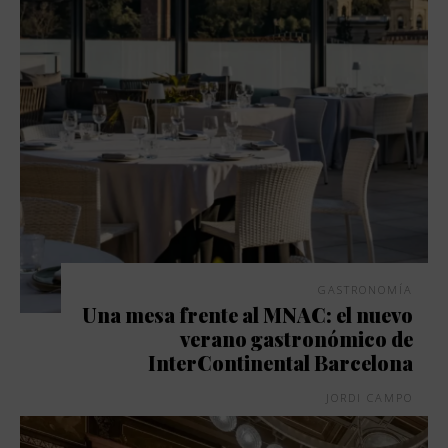
GASTRONOMÍA
Una mesa frente al MNAC: el nuevo
verano gastronómico de
InterContinental Barcelona
JORDI CAMPO