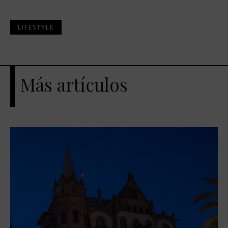
LIFESTYLE
Más artículos