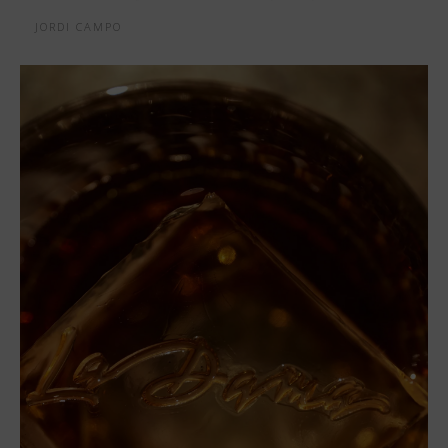
JORDI CAMPO