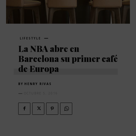
LIFESTYLE
La NBA abre en
Barcelona su primer café
de Europa
BY
HENRY RIVAS
OCTUBRE 5, 2016