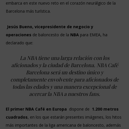
embarca en este nuevo reto en el corazón neurálgico de la
Barcelona más turística.
Jesús Bueno, vicepresidente de negocio y
operaciones
de baloncesto de la
NBA
para EMEA, ha
declarado que:
La NBA tiene una larga relación con los
aficionados y la ciudad de Barcelona. NBA Café
Barcelona será un destino único y
completamente envolvente para aficionados de
todas las edades y una manera excepcional de
acercar la NBA a nuestros fans.
El primer NBA Café en Europa
dispone de
1.200 metros
cuadrados
, en los que estarán presentes imágenes, los hitos
más importantes de la liga americana de baloncesto, además