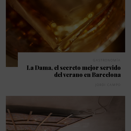
GASTRONOMÍA
La Dama, el secreto mejor servido
del verano en Barcelona
JORDI CAMPO