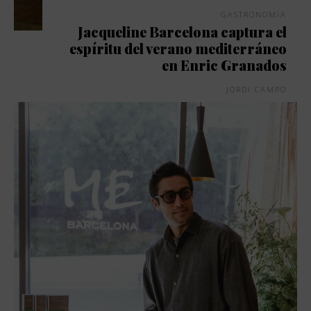
GASTRONOMÍA
Jacqueline Barcelona captura el
espíritu del verano mediterráneo
en Enric Granados
JORDI CAMPO