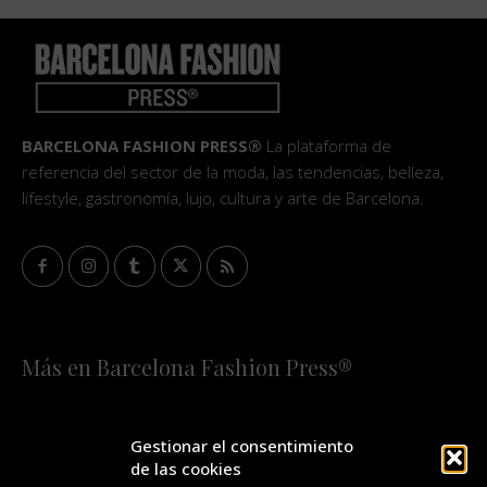
BARCELONA FASHION PRESS®
La plataforma de
referencia del sector de la moda, las tendencias, belleza,
lifestyle, gastronomía, lujo, cultura y arte de Barcelona.
Más en Barcelona Fashion Press®
HOME
QUIÉNES SOMOS
STAFF
Gestionar el consentimiento
de las cookies
¡SUSCRÍBETE A NUESTRA FASHION NEWS!