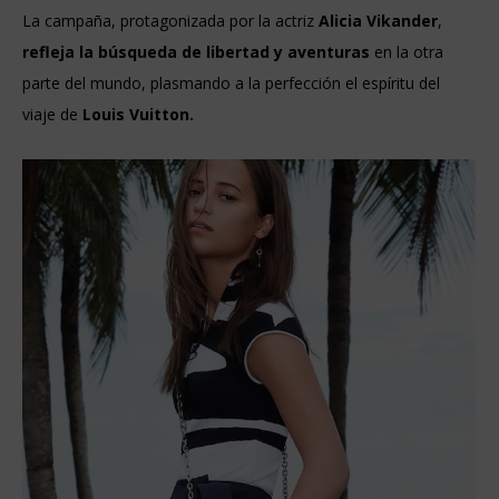
La campaña, protagonizada por la actriz
Alicia Vikander
,
refleja la búsqueda de libertad y aventuras
en la otra
parte del mundo, plasmando a la perfección el espíritu del
viaje de
Louis Vuitton.