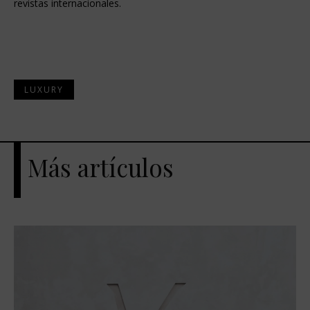
revistas internacionales.
LUXURY
Más artículos