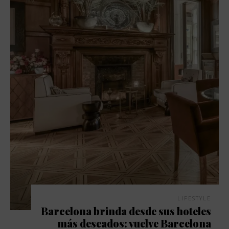
LIFESTYLE
Barcelona brinda desde sus hoteles
más deseados: vuelve Barcelona