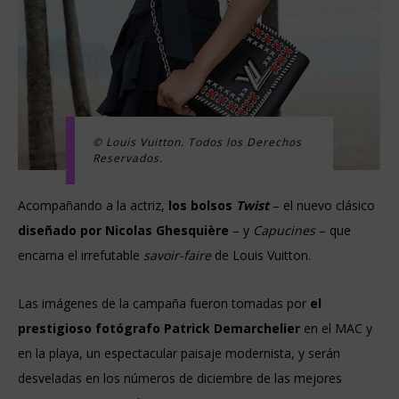
© Louis Vuitton. Todos los Derechos
Reservados.
Acompañando a la actriz,
los bolsos
Twist
– el nuevo clásico
diseñado por Nicolas Ghesquière
– y
Capucines
– que
encarna el irrefutable
savoir-faire
de Louis Vuitton.
Las imágenes de la campaña fueron tomadas por
el
prestigioso fotógrafo Patrick Demarchelier
en el MAC y
en la playa, un espectacular paisaje modernista, y serán
desveladas en los números de diciembre de las mejores