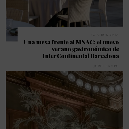
GASTRONOMÍA
Una mesa frente al MNAC: el nuevo
verano gastronómico de
InterContinental Barcelona
JORDI CAMPO