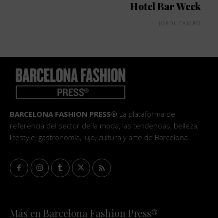
Hotel Bar Week
JORDI CAMPO
BARCELONA FASHION PRESS®
La plataforma de
referencia del sector de la moda, las tendencias, belleza,
lifestyle, gastronomía, lujo, cultura y arte de Barcelona.
Más en Barcelona Fashion Press®