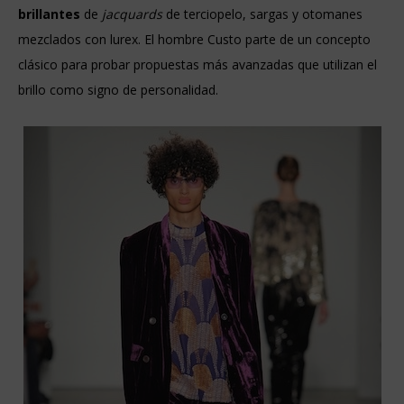
brillantes
de
jacquards
de terciopelo, sargas y otomanes
mezclados con lurex. El hombre Custo parte de un concepto
clásico para probar propuestas más avanzadas que utilizan el
brillo como signo de personalidad.