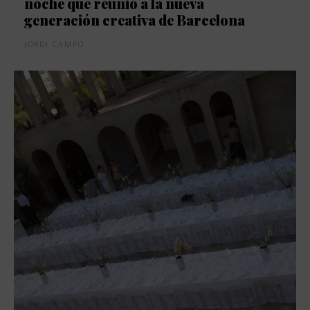
noche que reunió a la nueva
generación creativa de Barcelona
JORDI CAMPO