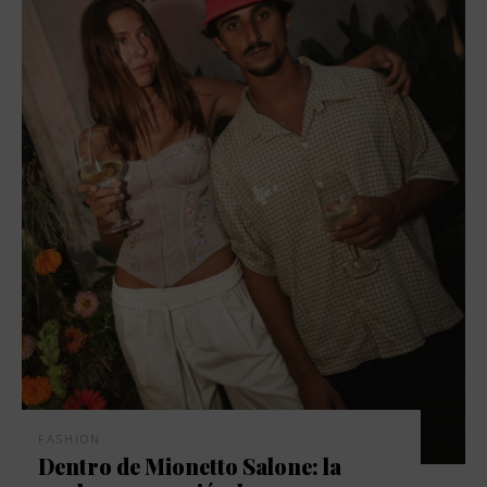
FASHION
Dentro de Mionetto Salone: la