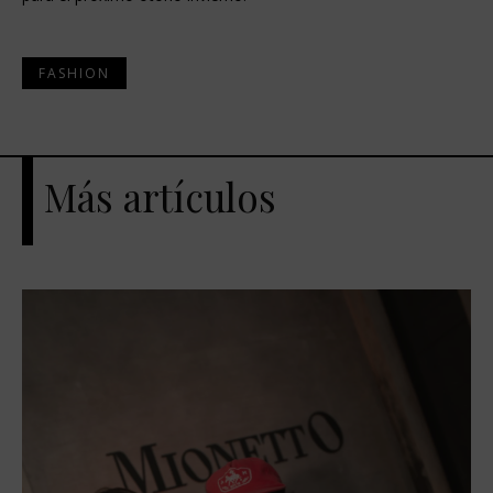
FASHION
Más artículos