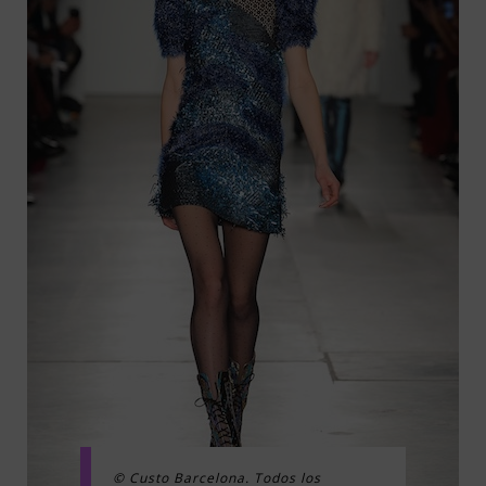
© Custo Barcelona. Todos los