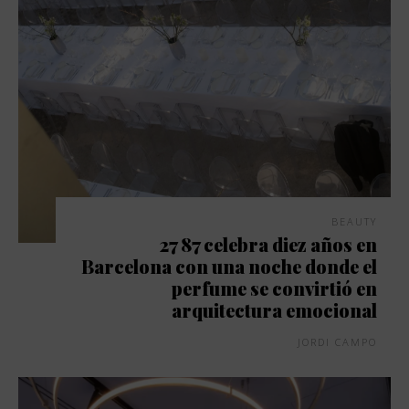
BEAUTY
27 87 celebra diez años en
Barcelona con una noche donde el
perfume se convirtió en
arquitectura emocional
JORDI CAMPO