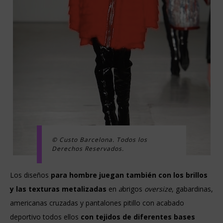
© Custo Barcelona. Todos los
Derechos Reservados.
Los diseños
para hombre juegan también con los brillos
y las texturas metalizadas
en
a
brigos
oversize
, gabardinas,
americanas cruzadas y pantalones pitillo con acabado
deportivo todos ellos
con tejidos de diferentes bases