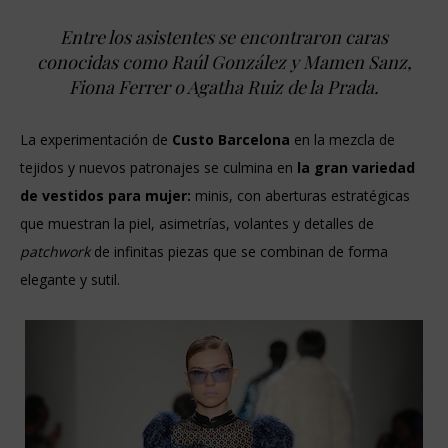
Entre los asistentes se encontraron caras
conocidas como Raúl González y Mamen Sanz,
Fiona Ferrer o Agatha Ruiz de la Prada.
La experimentación de
Custo Barcelona
en la mezcla de
tejidos y nuevos patronajes se culmina en
la gran variedad
de vestidos para mujer:
minis, con aberturas estratégicas
que muestran la piel, asimetrías, volantes y detalles de
patchwork
de infinitas piezas que se combinan de forma
elegante y sutil.