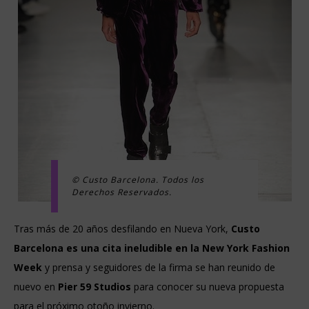
© Custo Barcelona. Todos los
Derechos Reservados.
Tras más de 20 años desfilando en Nueva York,
Custo
Barcelona es una cita ineludible en la New York Fashion
Week
y prensa y seguidores de la firma se han reunido de
nuevo en
Pier 59 Studios
para conocer su nueva propuesta
para el próximo otoño invierno.