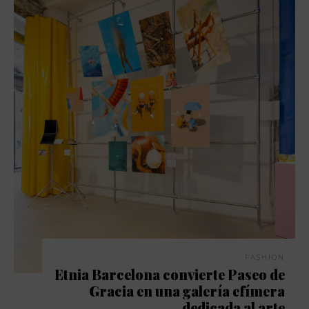
FASHION
Etnia Barcelona convierte Paseo de
Gracia en una galería efímera
dedicada al arte