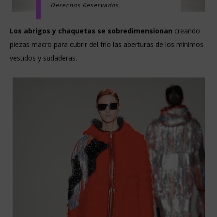
Derechos Reservados.
Los abrigos y chaquetas se sobredimensionan
creando
piezas macro para cubrir del frío las aberturas de los mínimos
vestidos y sudaderas.