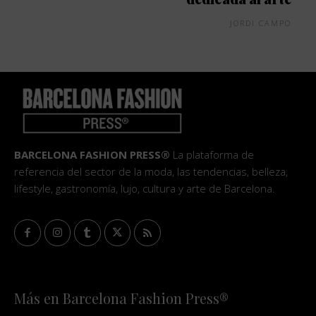
JORDI CAMPO
BARCELONA FASHION PRESS®
La plataforma de
referencia del sector de la moda, las tendencias, belleza,
lifestyle, gastronomía, lujo, cultura y arte de Barcelona.
Más en Barcelona Fashion Press®