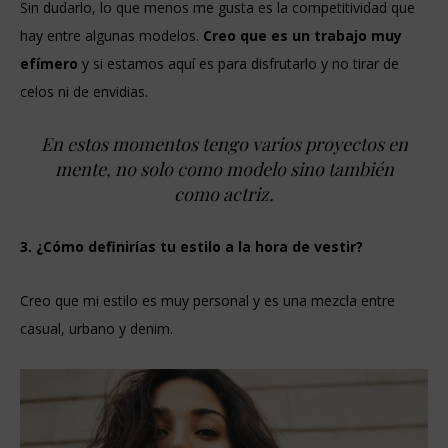
Sin dudarlo, lo que menos me gusta es la competitividad que
hay entre algunas modelos.
Creo que es un trabajo muy
efímero
y si estamos aquí es para disfrutarlo y no tirar de
celos ni de envidias.
En estos momentos tengo varios proyectos en
mente, no solo como modelo sino también
como actriz.
3. ¿Cómo definirías tu estilo a la hora de vestir?
Creo que mi estilo es muy personal y es una mezcla entre
casual, urbano y denim.