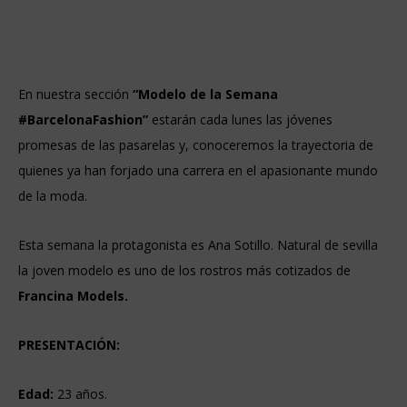
En nuestra sección
“Modelo de la Semana
#BarcelonaFashion”
estarán cada lunes las jóvenes
promesas de las pasarelas y, conoceremos la trayectoria de
quienes ya han forjado una carrera en el apasionante mundo
de la moda.
Esta semana la protagonista es Ana Sotillo. Natural de sevilla
la joven modelo es uno de los rostros más cotizados de
Francina Models.
PRESENTACIÓN:
Edad:
23 años.