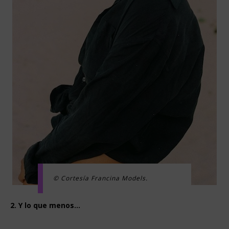
© Cortesía Francina Models.
2. Y lo que menos…