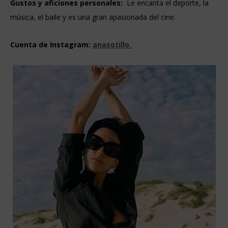
Gustos y aficiones personales:
Le encanta el deporte, la
música, el baile y es una gran apasionada del cine.
Cuenta de Instagram:
anasotillo_