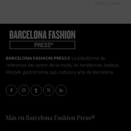
JORDI CAMPO
BARCELONA FASHION PRESS®
La plataforma de
referencia del sector de la moda, las tendencias, belleza,
lifestyle, gastronomía, lujo, cultura y arte de Barcelona.
Más en Barcelona Fashion Press®