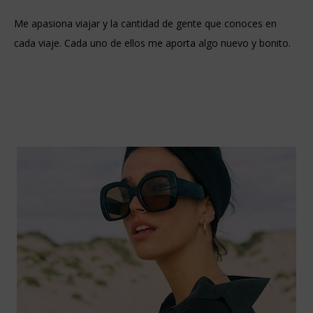
Me apasiona viajar y la cantidad de gente que conoces en
cada viaje. Cada uno de ellos me aporta algo nuevo y bonito.