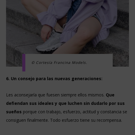
© Cortesía Francina Models.
6. Un consejo para las nuevas generaciones:
Les aconsejaría que fuesen siempre ellos mismos.
Que
defiendan sus ideales y que luchen sin dudarlo por sus
sueños
porque con trabajo, esfuerzo, actitud y constancia se
consiguen finalmente. Todo esfuerzo tiene su recompensa.