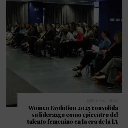
BREAKING NEWS
Women Evolution 2025 consolida
su liderazgo como epicentro del
talento femenino en la era de la IA