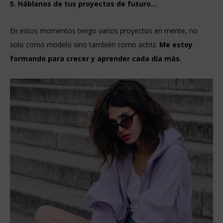
5. Háblanos de tus proyectos de futuro…
En estos momentos tengo varios proyectos en mente, no
solo como modelo sino también como actriz.
Me estoy
formando para crecer y aprender cada día más.