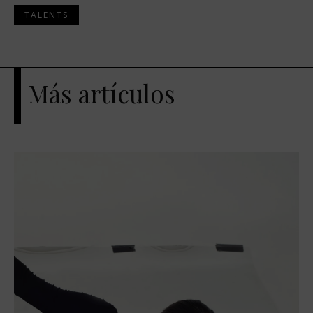
TALENTS
Más artículos