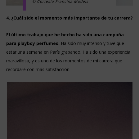
© Cortesía Francina Models.
4. ¿Cuál sido el momento más importante de tu carrera?
El último trabajo que he hecho ha sido una campaña
para playboy perfumes.
Ha sido muy intenso y tuve que
estar una semana en París grabando. Ha sido una experiencia
maravillosa, y es uno de los momentos de mi carrera que
recordaré con más satisfacción.