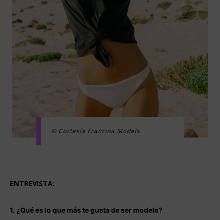
© Cortesía Francina Models.
ENTREVISTA:
1. ¿Qué es lo que más te gusta de ser modelo?