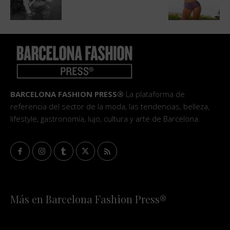
BARCELONA FASHION PRESS®
La plataforma de
referencia del sector de la moda, las tendencias, belleza,
lifestyle, gastronomía, lujo, cultura y arte de Barcelona.
Más en Barcelona Fashion Press®
HOME
QUIÉNES SOMOS
STAFF