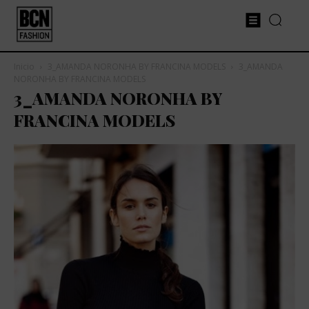
Inicio
3_AMANDA NORONHA BY FRANCINA MODELS
3_AMANDA
NORONHA BY FRANCINA MODELS
3_AMANDA NORONHA BY
FRANCINA MODELS