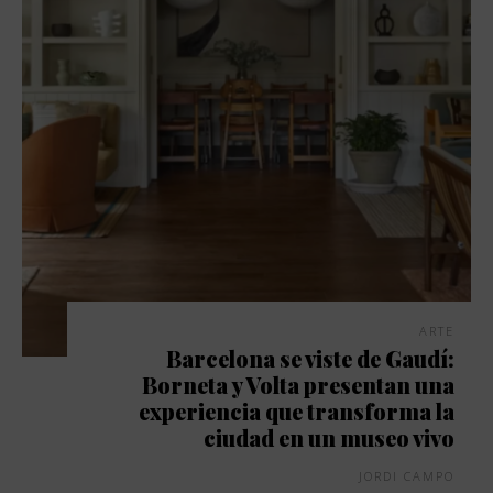
ARTE
Barcelona se viste de Gaudí:
Borneta y Volta presentan una
experiencia que transforma la
ciudad en un museo vivo
JORDI CAMPO