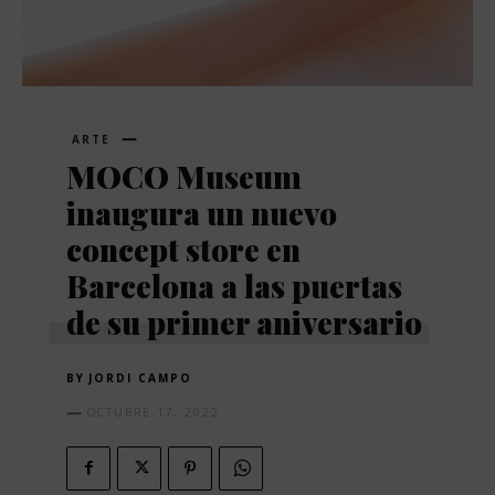
ARTE
MOCO Museum
inaugura un nuevo
concept store en
Barcelona a las puertas
de su primer aniversario
BY
JORDI CAMPO
OCTUBRE 17, 2022