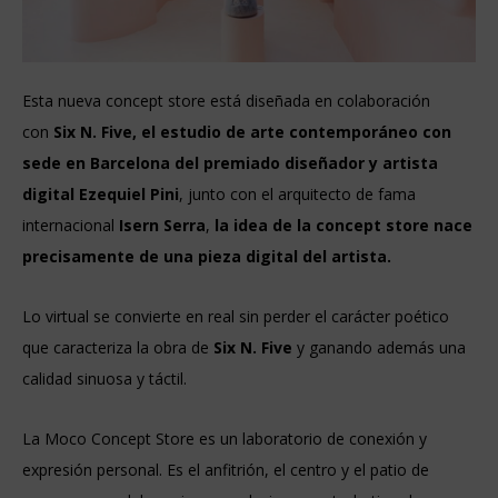
Esta nueva concept store está diseñada en colaboración
con
Six N. Five, el estudio de arte contemporáneo con
sede en Barcelona del premiado diseñador y artista
digital
Ezequiel Pini
, junto con el arquitecto de fama
internacional
Isern Serra
,
la idea de la concept store nace
precisamente de una pieza digital del artista.
Lo virtual se convierte en real sin perder el carácter poético
que caracteriza la obra de
Six N. Five
y ganando además una
calidad sinuosa y táctil.
La Moco Concept Store es un laboratorio de conexión y
expresión personal. Es el anfitrión, el centro y el patio de