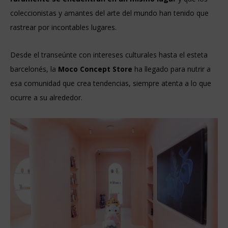
coleccionistas y amantes del arte del mundo han tenido que
rastrear por incontables lugares.
Desde el transeúnte con intereses culturales hasta el esteta
barcelonés, la
Moco Concept Store
ha llegado para nutrir a
esa comunidad que crea tendencias, siempre atenta a lo que
ocurre a su alrededor.