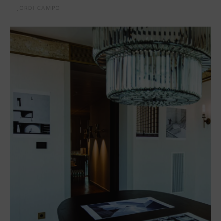
JORDI CAMPO