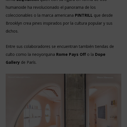
humanoide ha revolucionado el panorama de los
coleccionables o la marca americana
PINTRILL
que desde
Brooklyn crea pines inspirados por la cultura popular y sus
dichos.
Entre sus colaboradores se encuentran también tiendas de
culto como la neoyorquina
Rome Pays Off
o la
Dope
Gallery
de París.