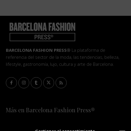
BARCELONA FASHION PRESS®
La plataforma de
referencia del sector de la moda, las tendencias, belleza,
lifestyle, gastronomía, lujo, cultura y arte de Barcelona.
Más en Barcelona Fashion Press®
HOME
QUIÉNES SOMOS
STAFF