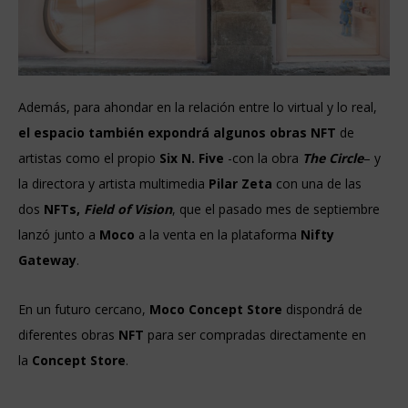
Además, para ahondar en la relación entre lo virtual y lo real,
el espacio también expondrá algunos obras NFT
de
artistas como el propio
Six N. Five
-con la obra
The Circle
– y
la directora y artista multimedia
Pilar Zeta
con una de las
dos
NFTs,
Field of Vision
, que el pasado mes de septiembre
lanzó junto a
Moco
a la venta en la plataforma
Nifty
Gateway
.
En un futuro cercano,
Moco Concept Store
dispondrá de
diferentes obras
NFT
para ser compradas directamente en
la
Concept Store
.