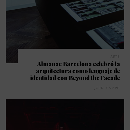
ARTE
Almanac Barcelona celebró la
arquitectura como lenguaje de
identidad con Beyond the Facade
JORDI CAMPO