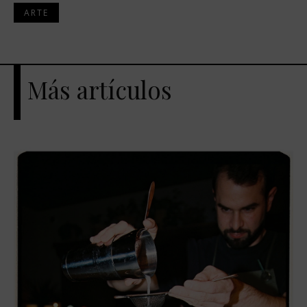
ARTE
Más artículos