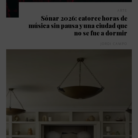
ARTE
Sónar 2026: catorce horas de
música sin pausa y una ciudad que
no se fue a dormir
JORDI CAMPO