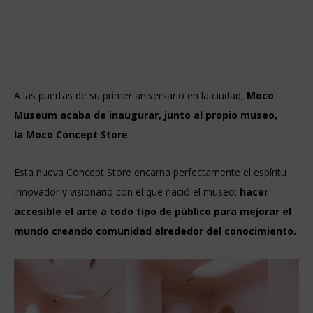
A las puertas de su primer aniversario en la ciudad,
Moco
Museum acaba de inaugurar, junto al propio museo,
la Moco Concept Store
.
Esta nueva Concept Store encarna perfectamente el espíritu
innovador y visionario con el que nació el museo:
hacer
accesible el arte a todo tipo de público para mejorar el
mundo creando comunidad alrededor del conocimiento.