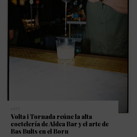
ARTE
Volta i Tornada reúne la alta
coctelería de Aldea Bar y el arte de
Bas Bults en el Born