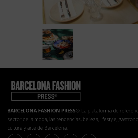
BARCELONA FASHION PRESS®
La plataforma de referenc
sector de la moda, las tendencias, belleza, lifestyle, gastrono
cultura y arte de Barcelona.