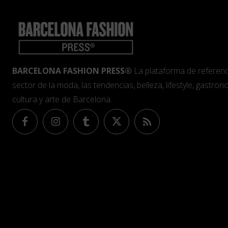
BARCELONA FASHION PRESS®
La plataforma de referenc
sector de la moda, las tendencias, belleza, lifestyle, gastrono
cultura y arte de Barcelona.