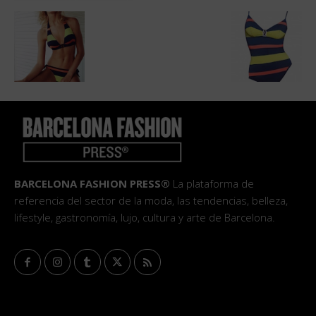
BARCELONA FASHION PRESS®
La plataforma de
referencia del sector de la moda, las tendencias, belleza,
lifestyle, gastronomía, lujo, cultura y arte de Barcelona.