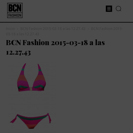
Inicio
BCN Fashion 2015-03-18 a las 12.27.43
BCN Fashion 2015-
03-18 a las 12.27.43
BCN Fashion 2015-03-18 a las
12.27.43