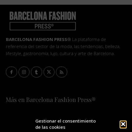
BARCELONA FASHION PRESS®
La plataforma de
referencia del sector de la moda, las tendencias, belleza,
lifestyle, gastronomía, lujo, cultura y arte de Barcelona.
Más en Barcelona Fashion Press®
HOME
QUIÉNES SOMOS
STAFF
Gestionar el consentimiento
de las cookies
¡SUSCRÍBETE A NUESTRA FASHION NEWS!