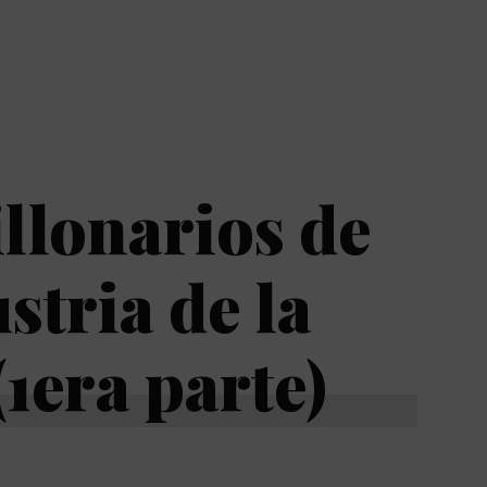
llonarios de
stria de la
1era parte)