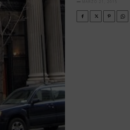
MARZO 21, 2015