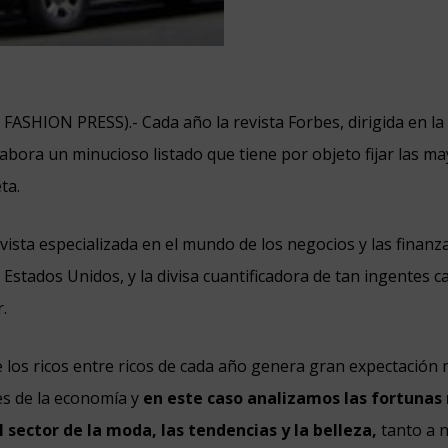
N FASHION PRESS).-
Cada año la revista Forbes, dirigida en la
elabora un minucioso listado que tiene por objeto fijar las m
ta.
vista especializada en el mundo de los negocios y las finanz
 Estados Unidos, y la divisa cuantificadora de tan ingentes c
r.
e los ricos entre ricos de cada año genera gran expectación 
es de la economía y
en este caso analizamos las fortunas
 sector de la moda, las tendencias y la belleza,
tanto a n