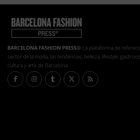
BARCELONA FASHION PRESS®
La plataforma de referenc
sector de la moda, las tendencias, belleza, lifestyle, gastrono
cultura y arte de Barcelona.