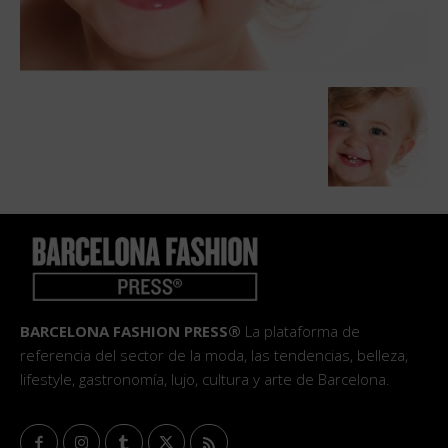
BARCELONA FASHION PRESS®
La plataforma de
referencia del sector de la moda, las tendencias, belleza,
lifestyle, gastronomía, lujo, cultura y arte de Barcelona.