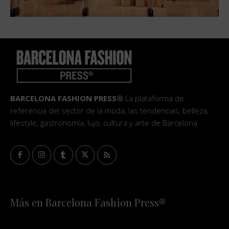
BARCELONA FASHION PRESS®
La plataforma de
referencia del sector de la moda, las tendencias, belleza,
lifestyle, gastronomía, lujo, cultura y arte de Barcelona.
Más en Barcelona Fashion Press®