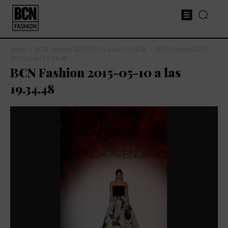
Inicio
BCN Fashion 2015-05-10 a las 19.34.48
BCN Fashion 2015-
05-10 a las 19.34.48
BCN Fashion 2015-05-10 a las
19.34.48