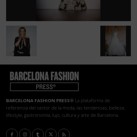
BARCELONA FASHION PRESS®
La plataforma de
referencia del sector de la moda, las tendencias, belleza,
lifestyle, gastronomía, lujo, cultura y arte de Barcelona.