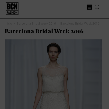
Inicio
Barcelona Bridal Week 2016
Barcelona Bridal Week 2016
Barcelona Bridal Week 2016