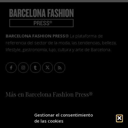
BARCELONA FASHION PRESS®
La plataforma de
referencia del sector de la moda, las tendencias, belleza,
lifestyle, gastronomía, lujo, cultura y arte de Barcelona.
Más en Barcelona Fashion Press®
HOME
QUIÉNES SOMOS
STAFF
Gestionar el consentimiento
de las cookies
¡SUSCRÍBETE A NUESTRA FASHION NEWS!