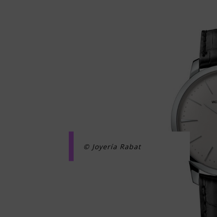
© Joyería Rabat