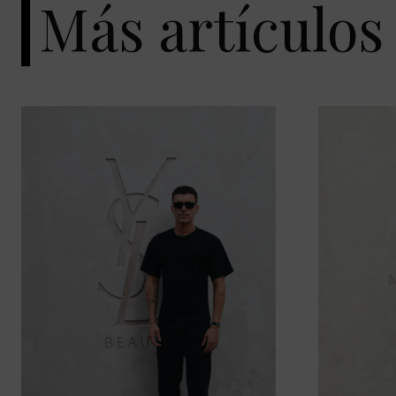
Más artículos