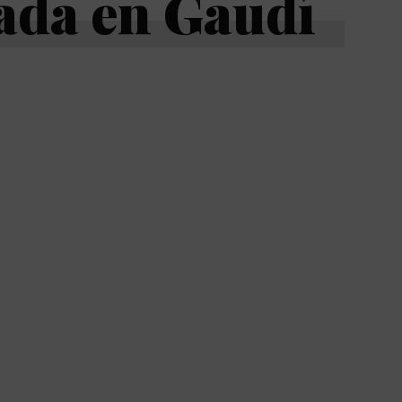
ada en Gaudí