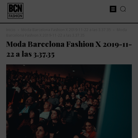
Inicio
Moda Barcelona Fashion X 2019-11-22 a las 3.37.35
Moda
Barcelona Fashion X 2019-11-22 a las 3.37.35
Moda Barcelona Fashion X 2019-11-
22 a las 3.37.35