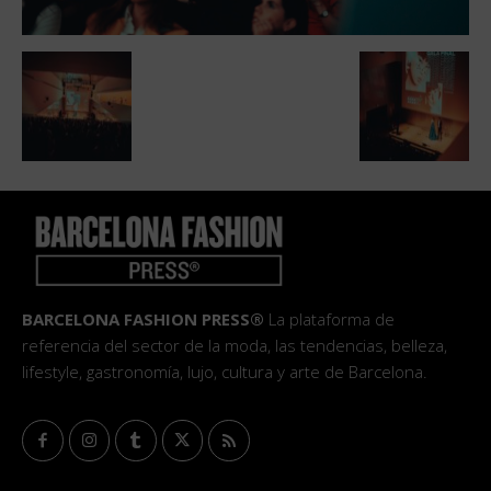
BARCELONA FASHION PRESS®
La plataforma de
referencia del sector de la moda, las tendencias, belleza,
lifestyle, gastronomía, lujo, cultura y arte de Barcelona.