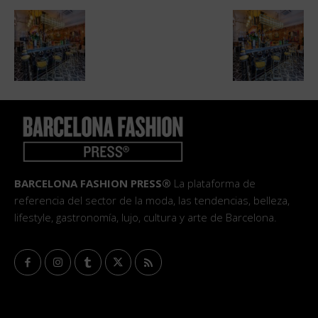
BARCELONA FASHION PRESS®
La plataforma de
referencia del sector de la moda, las tendencias, belleza,
lifestyle, gastronomía, lujo, cultura y arte de Barcelona.