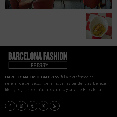
BARCELONA FASHION PRESS®
La plataforma de
referencia del sector de la moda, las tendencias, belleza,
lifestyle, gastronomía, lujo, cultura y arte de Barcelona.