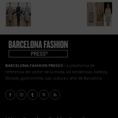
BARCELONA FASHION PRESS®
La plataforma de
referencia del sector de la moda, las tendencias, belleza,
lifestyle, gastronomía, lujo, cultura y arte de Barcelona.