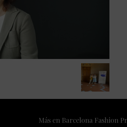
Más en Barcelona Fashion P