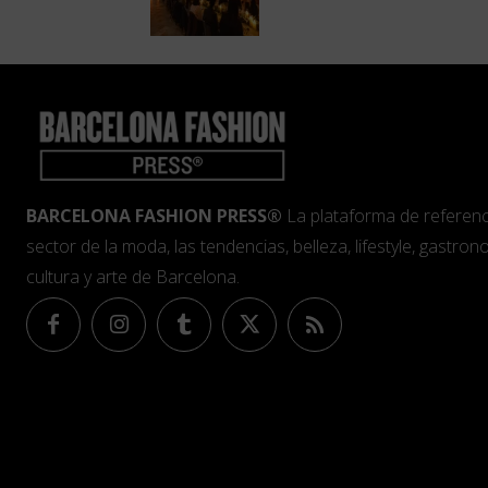
BARCELONA FASHION PRESS®
La plataforma de referenc
sector de la moda, las tendencias, belleza, lifestyle, gastrono
cultura y arte de Barcelona.