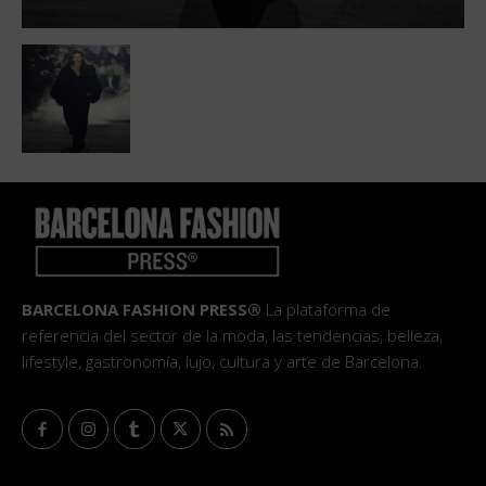
BARCELONA FASHION PRESS®
La plataforma de
referencia del sector de la moda, las tendencias, belleza,
lifestyle, gastronomía, lujo, cultura y arte de Barcelona.