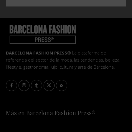
BARCELONA FASHION PRESS®
La plataforma de
referencia del sector de la moda, las tendencias, belleza,
lifestyle, gastronomía, lujo, cultura y arte de Barcelona.
Más en Barcelona Fashion Press®
HOME
QUIÉNES SOMOS
STAFF