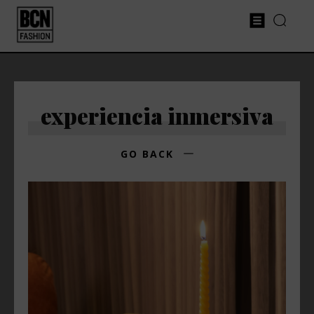
experiencia inmersiva
GO BACK