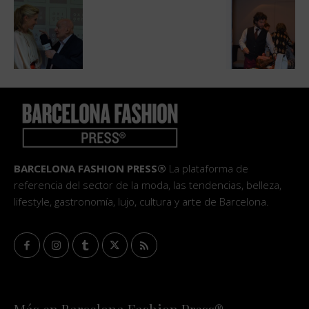
BARCELONA FASHION PRESS®
La plataforma de
referencia del sector de la moda, las tendencias, belleza,
lifestyle, gastronomía, lujo, cultura y arte de Barcelona.