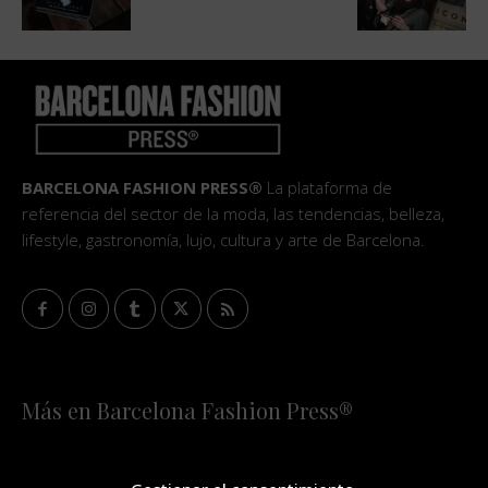
BARCELONA FASHION PRESS®
La plataforma de
referencia del sector de la moda, las tendencias, belleza,
lifestyle, gastronomía, lujo, cultura y arte de Barcelona.
Más en Barcelona Fashion Press®
HOME
QUIÉNES SOMOS
STAFF