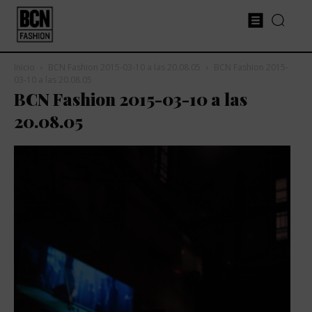
Inicio
BCN Fashion 2015-03-10 a las 20.08.05
BCN Fashion 2015-
03-10 a las 20.08.05
BCN Fashion 2015-03-10 a las
20.08.05