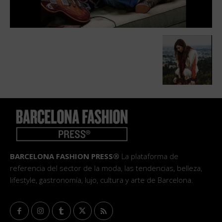
BARCELONA FASHION PRESS®
La plataforma de
referencia del sector de la moda, las tendencias, belleza,
lifestyle, gastronomía, lujo, cultura y arte de Barcelona.