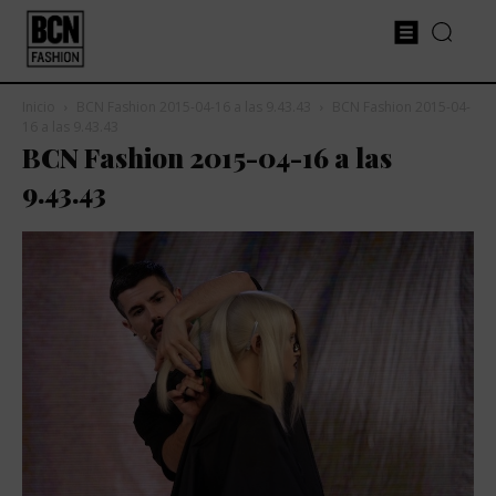
Inicio
BCN Fashion 2015-04-16 a las 9.43.43
BCN Fashion 2015-04-
16 a las 9.43.43
BCN Fashion 2015-04-16 a las
9.43.43