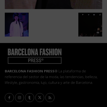
BARCELONA FASHION PRESS®
La plataforma de
referencia del sector de la moda, las tendencias, belleza,
lifestyle, gastronomía, lujo, cultura y arte de Barcelona.