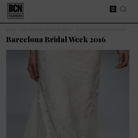
Inicio
Barcelona Bridal Week 2016
Barcelona Bridal Week 2016
Barcelona Bridal Week 2016