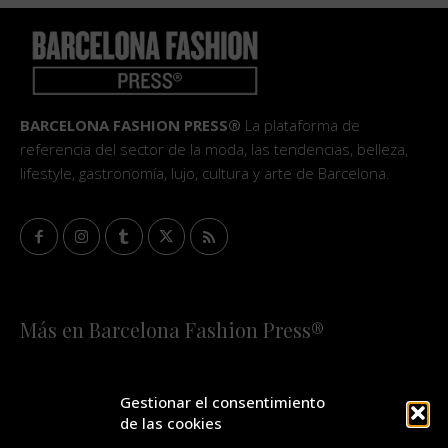
BARCELONA FASHION PRESS®
La plataforma de
referencia del sector de la moda, las tendencias, belleza,
lifestyle, gastronomía, lujo, cultura y arte de Barcelona.
Más en Barcelona Fashion Press®
HOME
QUIÉNES SOMOS
STAFF
Gestionar el consentimiento
de las cookies
¡SUSCRÍBETE A NUESTRA FASHION NEWS!