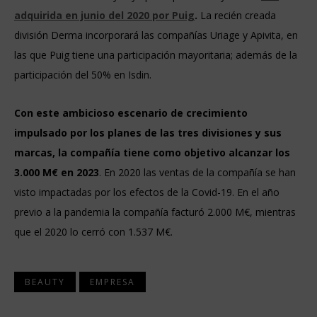
adquirida en junio del 2020 por Puig
.
La recién creada
división Derma incorporará las compañías Uriage y Apivita, en
las que Puig tiene una participación mayoritaria; además de la
participación del 50% en Isdin.
Con este ambicioso escenario de crecimiento
impulsado por los planes de las tres divisiones y sus
marcas, la compañía tiene como objetivo alcanzar los
3.000 M€ en 2023
. En 2020 las ventas de la compañía se han
visto impactadas por los efectos de la Covid-19. En el año
previo a la pandemia la compañía facturó 2.000 M€, mientras
que el 2020 lo cerró con 1.537 M€.
BEAUTY
EMPRESA