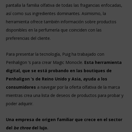
pantalla la familia olfativa de todas las fragancias enfocadas,
así como sus ingredientes dominantes. Asimismo, la
herramienta ofrece también información sobre productos
disponibles en la perfumería que coinciden con las
preferencias del cliente.
Para presentar la tecnología, Puig ha trabajado con
Penhaligon ‘s para crear Magic Monocle.
Esta herramienta
digital, que se está probando en las boutiques de
Penhaligon ‘s de Reino Unido y Asia, ayuda a los
consumidores
a navegar por la oferta olfativa de la marca
mientras crea una lista de deseos de productos para probar y
poder adquirir.
Una empresa de origen familiar que crece en el sector
del
be three
del lujo.