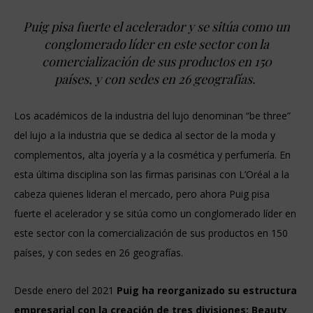
Puig pisa fuerte el acelerador y se sitúa como un
conglomerado líder en este sector con la
comercialización de sus productos en 150
países, y con sedes en 26 geografías.
Los académicos de la industria del lujo denominan “be three”
del lujo a la industria que se dedica al sector de la moda y
complementos, alta joyería y a la cosmética y perfumería. En
esta última disciplina son las firmas parisinas con L’Oréal a la
cabeza quienes lideran el mercado, pero ahora Puig pisa
fuerte el acelerador y se sitúa como un conglomerado líder en
este sector con la comercialización de sus productos en 150
países, y con sedes en 26 geografías.
Desde enero del 2021
Puig ha reorganizado su estructura
empresarial con la creación de tres divisiones: Beauty