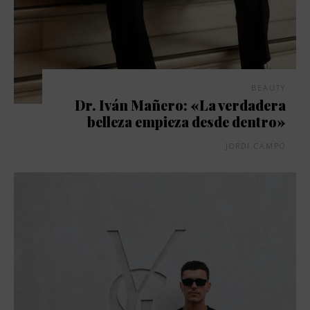
BEAUTY
Dr. Iván Mañero: «La verdadera
belleza empieza desde dentro»
JORDI CAMPO