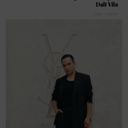
Dalt Vila
JORDI CAMPO