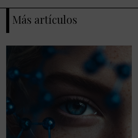
Más artículos