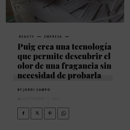
BEAUTY
EMPRESA
Puig crea una tecnología
que permite descubrir el
olor de una fragancia sin
necesidad de probarla
BY
JORDI CAMPO
SEPTIEMBRE 7, 2021