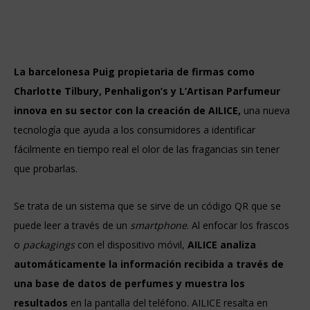
La barcelonesa Puig propietaria de firmas como
Charlotte Tilbury, Penhaligon’s y L’Artisan Parfumeur
innova en su sector con la creación de AILICE,
una nueva
tecnología que ayuda a los consumidores a identificar
fácilmente en tiempo real el olor de las fragancias sin tener
que probarlas.
Se trata de un sistema que se sirve de un código QR que se
puede leer a través de un
smartphone
. Al enfocar los frascos
o
packagings
con el dispositivo móvil,
AILICE analiza
automáticamente la información recibida a través de
una base de datos de perfumes y muestra los
resultados
en la pantalla del teléfono. AILICE resalta en