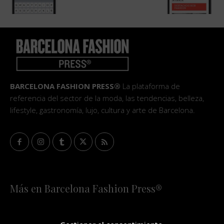
BARCELONA FASHION PRESS®
La plataforma de
referencia del sector de la moda, las tendencias, belleza,
lifestyle, gastronomía, lujo, cultura y arte de Barcelona.
Más en Barcelona Fashion Press®
HOME
QUIÉNES SOMOS
STAFF