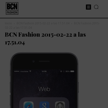
Inicio
BCN Fashion 2015-02-22 a las 17.51.04
BCN Fashion 2015-
02-22 a las 17.51.04
BCN Fashion 2015-02-22 a las
17.51.04