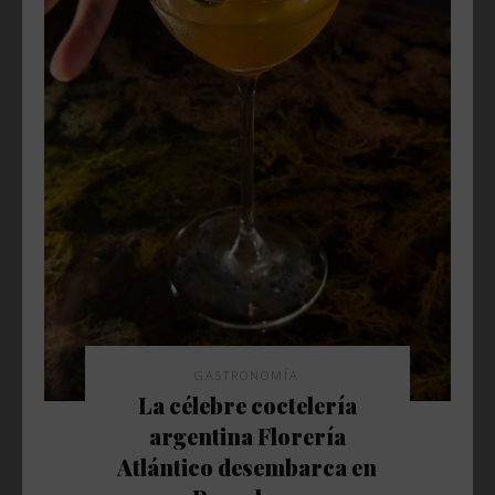
GASTRONOMÍA
La célebre coctelería
argentina Florería
Atlántico desembarca en