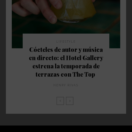
LIFESTYLE
Cócteles de autor y música
en directo: el Hotel Gallery
estrena la temporada de
terrazas con The Top
HENRY RIVAS