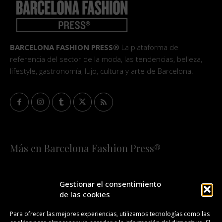
BARCELONA FASHION PRESS®
La plataforma de
referencia del sector de la moda, las tendencias, belleza,
lifestyle, gastronomía, lujo, cultura y arte de Barcelona.
Más en Barcelona Fashion Press®
HOME
QUIÉNES SOMOS
STAFF
Gestionar el consentimiento
de las cookies
¡SUSCRÍBETE A NUESTRA FASHION NEWS!
Para ofrecer las mejores experiencias, utilizamos tecnologías como las