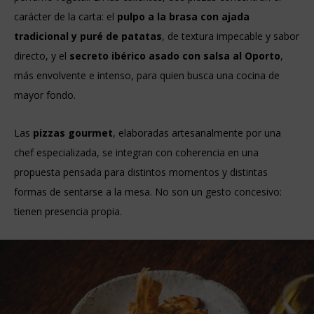
carácter de la carta: el
pulpo a la brasa con ajada
tradicional y puré de patatas
, de textura impecable y sabor
directo, y el
secreto ibérico asado con salsa al Oporto
,
más envolvente e intenso, para quien busca una cocina de
mayor fondo.
Las
pizzas gourmet
, elaboradas artesanalmente por una
chef especializada, se integran con coherencia en una
propuesta pensada para distintos momentos y distintas
formas de sentarse a la mesa. No son un gesto concesivo:
tienen presencia propia.