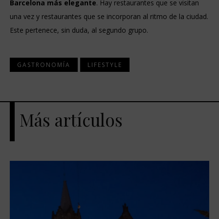
Barcelona más elegante
. Hay restaurantes que se visitan
una vez y restaurantes que se incorporan al ritmo de la ciudad.
Este pertenece, sin duda, al segundo grupo.
GASTRONOMÍA
LIFESTYLE
Más artículos