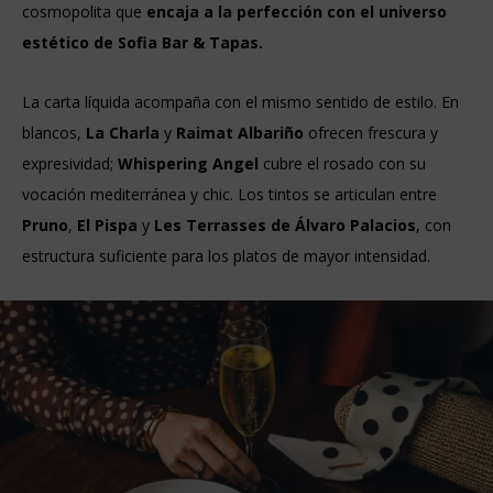
cosmopolita que
encaja a la perfección con el universo
estético de Sofia Bar & Tapas.
La carta líquida acompaña con el mismo sentido de estilo. En
blancos,
La Charla
y
Raimat Albariño
ofrecen frescura y
expresividad;
Whispering Angel
cubre el rosado con su
vocación mediterránea y chic. Los tintos se articulan entre
Pruno
,
El Pispa
y
Les Terrasses de Álvaro Palacios
, con
estructura suficiente para los platos de mayor intensidad.