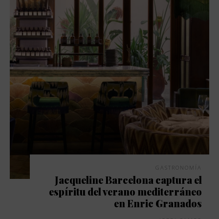
GASTRONOMÍA
Jacqueline Barcelona captura el
espíritu del verano mediterráneo
en Enric Granados