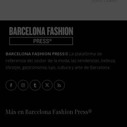
JORDI CAMPO
BARCELONA FASHION PRESS®
La plataforma de
referencia del sector de la moda, las tendencias, belleza,
lifestyle, gastronomía, lujo, cultura y arte de Barcelona.
Más en Barcelona Fashion Press®