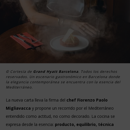
© Cortesía de
Grand Hyatt Barcelona
. Todos los derechos
reservados. Un escenario gastronómico en Barcelona donde
la elegancia contemporánea se encuentra con la esencia del
Mediterráneo.
La nueva carta lleva la firma del
chef Fiorenzo Paolo
Migliavacca
y propone un recorrido por el Mediterráneo
entendido como actitud, no como decorado. La cocina se
expresa desde la esencia:
producto, equilibrio, técnica