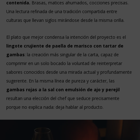
contenida.
Brasas, matices ahumados, cocciones precisas.
Una lectura refinada de una tradición compartida entre
culturas que llevan siglos mirándose desde la misma orilla.
El plato que mejor condensa la intención del proyecto es el
lingote crujiente de paella de marisco con tartar de
gambas
: la creación más singular de la carta, capaz de
comprimir en un solo bocado la voluntad de reinterpretar
sabores conocidos desde una mirada actual y profundamente
sugerente. En la misma línea de pureza y carácter, las
gambas rojas a la sal con emulsión de ajo y perejil
resultan una elección del chef que seduce precisamente
porque no explica nada: deja hablar al producto.