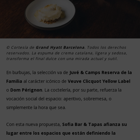
© Cortesía de
Grand Hyatt Barcelona
. Todos los derechos
reservados. La espuma de crema catalana, ligera y sedosa,
transforma el final dulce con una mirada actual y sutil.
En burbujas, la selección va de
Juvé & Camps Reserva de la
Familia
al carácter icónico de
Veuve Clicquot Yellow Label
o
Dom Pérignon
. La coctelería, por su parte, refuerza la
vocación social del espacio: aperitivo, sobremesa, o
simplemente la hora que sea.
Con esta nueva propuesta,
Sofia Bar & Tapas afianza su
lugar entre los espacios que están definiendo la