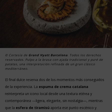
© Cortesía de
Grand Hyatt Barcelona
. Todos los derechos
reservados. Pulpo a la brasa con ajada tradicional y puré de
patatas, una interpretación refinada de un gran clásico
mediterráneo.
El final dulce reserva dos de los momentos más conseguidos
de la experiencia. La
espuma de crema catalana
reinterpreta un icono local desde una textura etérea y
contemporánea —ligera, elegante, sin nostalgia—, mientras
que la
esfera de tiramisú
aporta ese punto escénico y