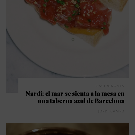
GASTRONOMÍA
Nardi: el mar se sienta a la mesa en
una taberna azul de Barcelona
JORDI CAMPO