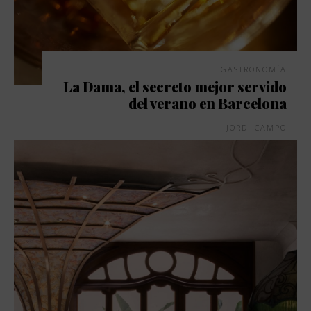
GASTRONOMÍA
La Dama, el secreto mejor servido
del verano en Barcelona
JORDI CAMPO