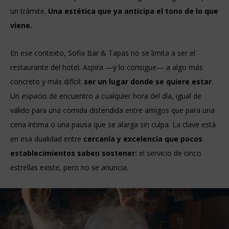
un trámite.
Una estética que ya anticipa el tono de lo que
viene.
En ese contexto, Sofia Bar & Tapas no se limita a ser el
restaurante del hotel. Aspira —y lo consigue— a algo más
concreto y más difícil:
ser un lugar donde se quiere estar
.
Un espacio de encuentro a cualquier hora del día, igual de
válido para una comida distendida entre amigos que para una
cena íntima o una pausa que se alarga sin culpa. La clave está
en esa dualidad entre
cercanía y excelencia que pocos
establecimientos saben sostener:
el servicio de cinco
estrellas existe, pero no se anuncia.