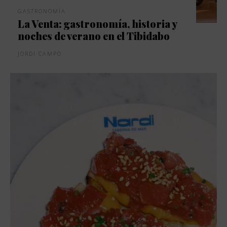
GASTRONOMÍA
La Venta: gastronomía, historia y
noches de verano en el Tibidabo
JORDI CAMPO