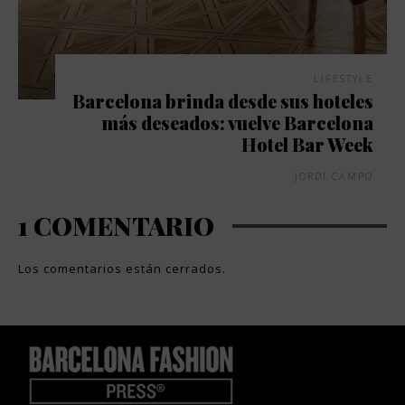
LIFESTYLE
Barcelona brinda desde sus hoteles
más deseados: vuelve Barcelona
Hotel Bar Week
JORDI CAMPO
1 COMENTARIO
Los comentarios están cerrados.