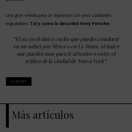
Una gran velada para un deportivo con unas cualidades
inigualables.
Tal y como lo describió Ferry Porsche:
“El 911 es el único coche que puedes conducir
en un safari por África o en Le Mans, el único
que puedes usar para ir al teatro o entre el
tráfico de la ciudad de Nueva York”.
LUXURY
Más artículos