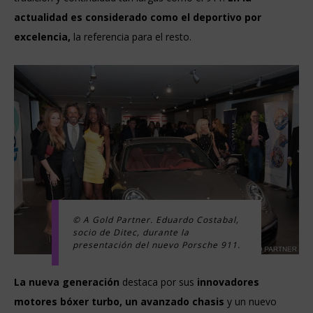
actualidad es considerado como el deportivo por
excelencia,
la referencia para el resto.
© A Gold Partner. Eduardo Costabal,
socio de Ditec, durante la
presentación del nuevo Porsche 911.
La nueva generación
destaca por sus
innovadores
motores bóxer turbo, un avanzado chasis
y un nuevo