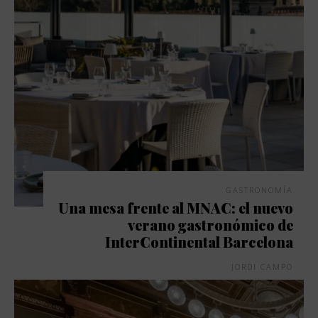
GASTRONOMÍA
Una mesa frente al MNAC: el nuevo
verano gastronómico de
InterContinental Barcelona
JORDI CAMPO