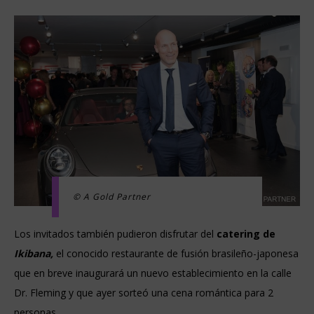
© A Gold Partner
Los invitados también pudieron disfrutar del
catering de
Ikibana,
el conocido
restaurante de fusión brasileño-japonesa
que en breve inaugurará un nuevo establecimiento en la calle
Dr. Fleming y que ayer sorteó una cena romántica para 2
personas.