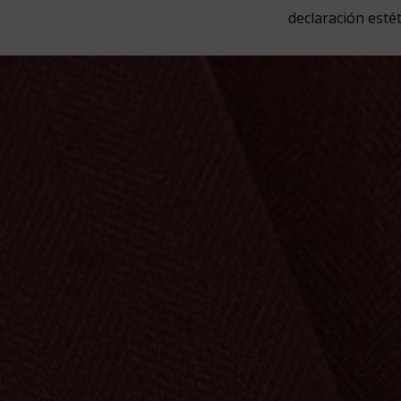
declaración estét