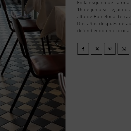
En la esquina de Laforja
16 de junio su segundo 
alta de Barcelona: terraz
Dos años después de abri
defendiendo una cocina d