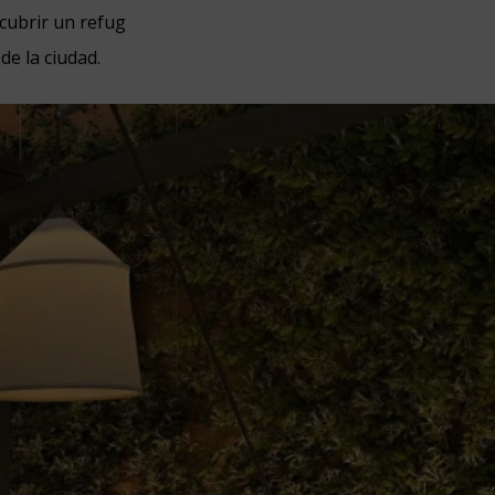
cubrir un refug
de la ciudad.