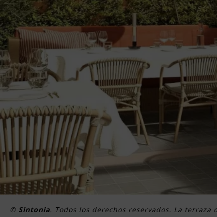
©
Sintonia
. Todos los derechos reservados. La terraza 