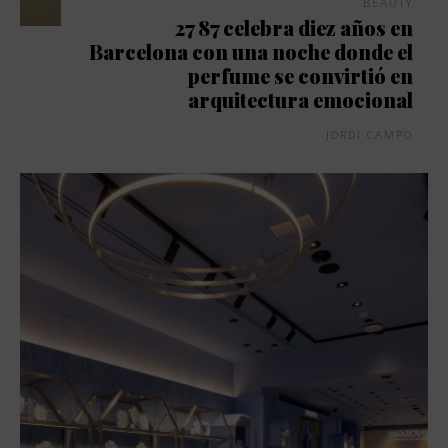
BEAUTY
27 87 celebra diez años en
Barcelona con una noche donde el
perfume se convirtió en
arquitectura emocional
JORDI CAMPO