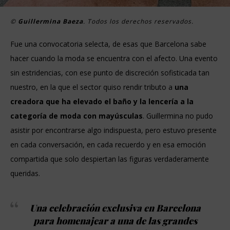
©
Guillermina Baeza
. Todos los derechos reservados.
Fue una convocatoria selecta, de esas que Barcelona sabe
hacer cuando la moda se encuentra con el afecto. Una evento
sin estridencias, con ese punto de discreción sofisticada tan
nuestro, en la que el sector quiso rendir tributo a
una
creadora que ha elevado el baño y la lencería a la
categoría de moda con mayúsculas
. Guillermina no pudo
asistir por encontrarse algo indispuesta, pero estuvo presente
en cada conversación, en cada recuerdo y en esa emoción
compartida que solo despiertan las figuras verdaderamente
queridas.
Una celebración exclusiva en Barcelona
para homenajear a una de las grandes