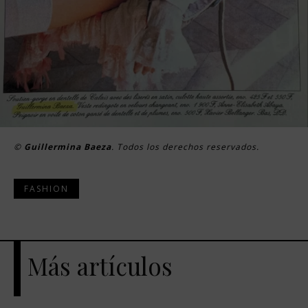
©
Guillermina Baeza
. Todos los derechos reservados.
FASHION
Más artículos