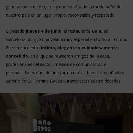
generaciones de mujeres y que ha situado la moda baño de
nuestro país en un lugar propio, reconocible y respetado.
El pasado
jueves 4 de junio
, el restaurante
Gala
, en
Barcelona, acogió una velada muy especial en torno a la firma.
Fue un encuentro
íntimo, elegante y cuidadosamente
concebido
, en el que se reunieron amigos de la casa,
profesionales del sector, medios de comunicación y
personalidades que, de una forma u otra, han acompañado el
camino de Guillermina Baeza durante estas cuatro décadas.