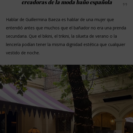
creadoras de la moda baño española
Hablar de Guillermina Baeza es hablar de una mujer que
entendió antes que muchos que el bañador no era una prenda
secundaria. Que el bikini, el trikini, la silueta de verano o la
lencería podían tener la misma dignidad estética que cualquier
vestido de noche.