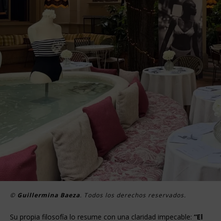
©
Guillermina Baeza
. Todos los derechos reservados.
Su propia filosofía lo resume con una claridad impecable:
“El