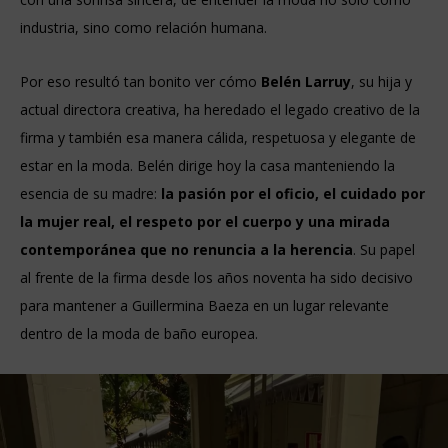
industria, sino como relación humana.
Por eso resultó tan bonito ver cómo
Belén Larruy
, su hija y
actual directora creativa, ha heredado el legado creativo de la
firma y también esa manera cálida, respetuosa y elegante de
estar en la moda. Belén dirige hoy la casa manteniendo la
esencia de su madre:
la pasión por el oficio, el cuidado por
la mujer real, el respeto por el cuerpo y una mirada
contemporánea que no renuncia a la herencia
. Su papel
al frente de la firma desde los años noventa ha sido decisivo
para mantener a Guillermina Baeza en un lugar relevante
dentro de la moda de baño europea.