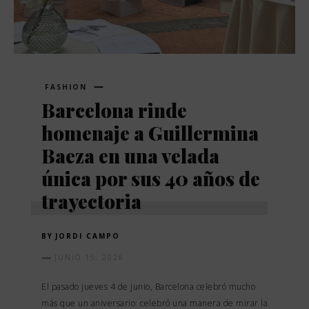
FASHION
Barcelona rinde
homenaje a Guillermina
Baeza en una velada
única por sus 40 años de
trayectoria
BY
JORDI CAMPO
JUNIO 15, 2026
El pasado jueves 4 de junio, Barcelona celebró mucho
más que un aniversario: celebró una manera de mirar la