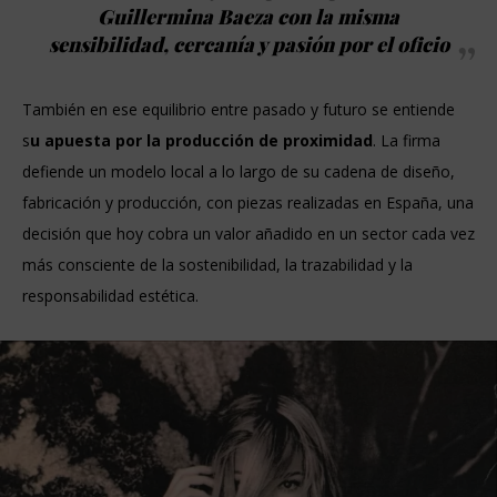
Guillermina Baeza con la misma
sensibilidad, cercanía y pasión por el oficio
También en ese equilibrio entre pasado y futuro se entiende
s
u apuesta por la producción de proximidad
. La firma
defiende un modelo local a lo largo de su cadena de diseño,
fabricación y producción, con piezas realizadas en España, una
decisión que hoy cobra un valor añadido en un sector cada vez
más consciente de la sostenibilidad, la trazabilidad y la
responsabilidad estética.