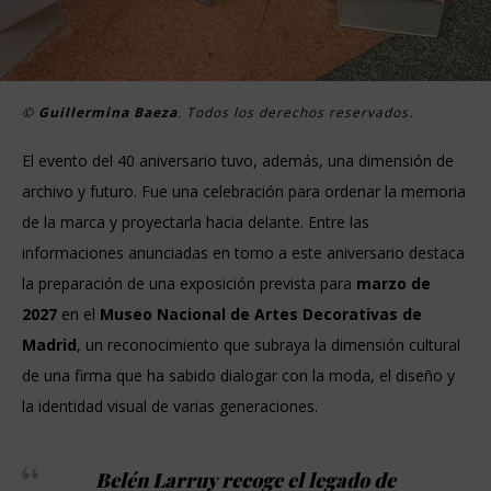
©
Guillermina Baeza
. Todos los derechos reservados.
El evento del 40 aniversario tuvo, además, una dimensión de
archivo y futuro. Fue una celebración para ordenar la memoria
de la marca y proyectarla hacia delante. Entre las
informaciones anunciadas en torno a este aniversario destaca
la preparación de una exposición prevista para
marzo de
2027
en el
Museo Nacional de Artes Decorativas de
Madrid
, un reconocimiento que subraya la dimensión cultural
de una firma que ha sabido dialogar con la moda, el diseño y
la identidad visual de varias generaciones.
Belén Larruy recoge el legado de