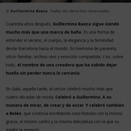
©
Guillermina Baeza
. Todos los derechos reservados.
Cuarenta años después,
Guillermina Baeza sigue siendo
mucho más que una marca de baño
. Es una forma de
entender el verano, el cuerpo, la elegancia y la feminidad
desde Barcelona hacia el mundo. Es memoria de pasarela,
oficio familiar, archivo vivo y emoción compartida. Y es, sobre
todo,
el nombre de una creadora que ha sabido dejar
huella sin perder nunca la cercanía
.
En Gala, aquella tarde, el sector celebró mucho más que
cuatro décadas de moda.
Celebró a Guillermina
.
A su
manera de mirar, de crear y de estar
.
Y celebró también
a Belén
, que continúa escribiendo esta historia con la misma
gracia, el mismo cariño y la misma delicadeza con la que su
madre la empezó.