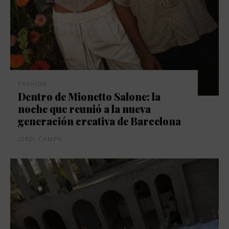
FASHION
Dentro de Mionetto Salone: la
noche que reunió a la nueva
generación creativa de Barcelona
JORDI CAMPO