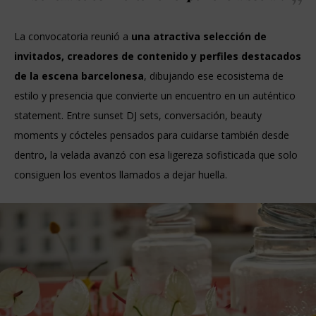
La convocatoria reunió a
una atractiva selección de
invitados, creadores de contenido y perfiles destacados
de la escena barcelonesa
, dibujando ese ecosistema de
estilo y presencia que convierte un encuentro en un auténtico
statement. Entre sunset DJ sets, conversación, beauty
moments y cócteles pensados para cuidarse también desde
dentro, la velada avanzó con esa ligereza sofisticada que solo
consiguen los eventos llamados a dejar huella.