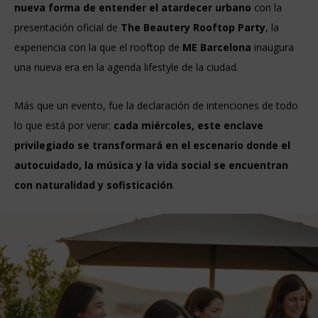
nueva forma de entender el atardecer urbano
con la
presentación oficial de
The Beautery Rooftop Party
, la
experiencia con la que el rooftop de
ME Barcelona
inaugura
una nueva era en la agenda lifestyle de la ciudad.
Más que un evento, fue la declaración de intenciones de todo
lo que está por venir:
cada miércoles, este enclave
privilegiado se transformará en el escenario donde el
autocuidado, la música y la vida social se encuentran
con naturalidad y sofisticación
.