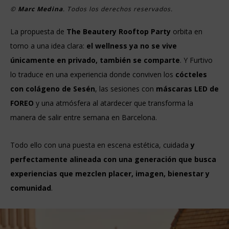
©
Marc Medina
. Todos los derechos reservados.
La propuesta de
The Beautery Rooftop Party
orbita en
torno a una idea clara:
el wellness ya no se vive
únicamente en privado, también se comparte
. Y Furtivo
lo traduce en una experiencia donde conviven los
cócteles
con colágeno de Sesén
, las sesiones con
máscaras LED de
FOREO
y una atmósfera al atardecer que transforma la
manera de salir entre semana en Barcelona.
Todo ello con una puesta en escena estética, cuidada
y
perfectamente alineada con una generación que busca
experiencias que mezclen placer, imagen, bienestar y
comunidad
.