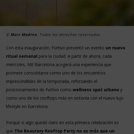
©
Marc Medina
. Todos los derechos reservados.
Con esta inauguración, Furtivo presentó un evento
un nuevo
ritual semanal
para la ciudad. A partir de ahora, cada
miércoles, ME Barcelona acogerá una experiencia que
promete consolidarse como uno de los encuentros
imprescindibles de la temporada, reforzando el
posicionamiento de Furtivo como
wellness spot urbano
y
como uno de los rooftops más en sintonía con el nuevo lujo
lifestyle en Barcelona.
Porque si algo quedó claro en esta primera celebración es
que
The Beautery Rooftop Party no es más que un