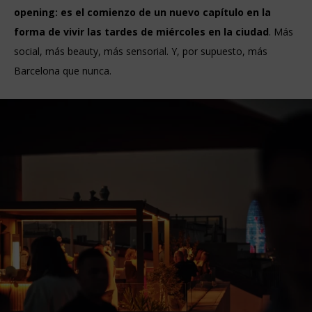
opening: es el comienzo de un nuevo capítulo en la
forma de vivir las tardes de miércoles en la ciudad
. Más
social, más beauty, más sensorial. Y, por supuesto, más
Barcelona que nunca.