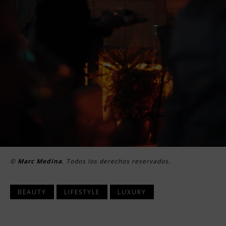
©
Marc Medina
. Todos los derechos reservados.
BEAUTY
LIFESTYLE
LUXURY