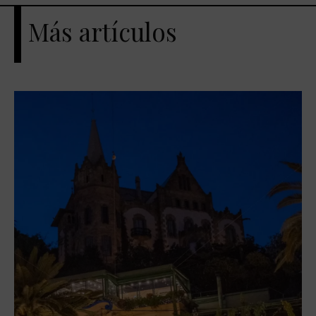
Más artículos