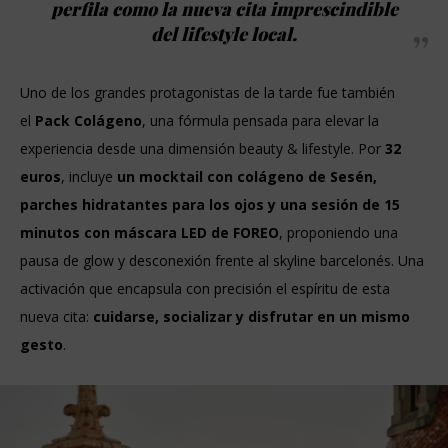
perfila como la nueva cita imprescindible
del lifestyle local.
Uno de los grandes protagonistas de la tarde fue también
el
Pack Colágeno
, una fórmula pensada para elevar la
experiencia desde una dimensión beauty & lifestyle. Por
32
euros
, incluye
un mocktail con colágeno de Sesén,
parches hidratantes para los ojos y una sesión de 15
minutos con máscara LED de FOREO
, proponiendo una
pausa de glow y desconexión frente al skyline barcelonés. Una
activación que encapsula con precisión el espíritu de esta
nueva cita:
cuidarse, socializar y disfrutar en un mismo
gesto
.