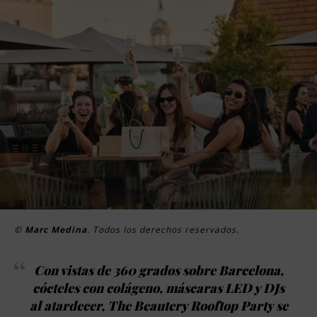
©
Marc Medina
. Todos los derechos reservados.
Con vistas de 360 grados sobre Barcelona,
cócteles con colágeno, máscaras LED y DJs
al atardecer, The Beautery Rooftop Party se