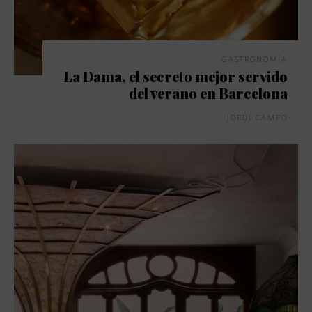
GASTRONOMÍA
La Dama, el secreto mejor servido
del verano en Barcelona
JORDI CAMPO