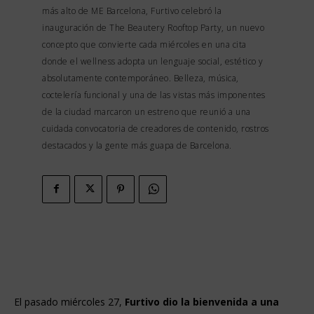
más alto de ME Barcelona, Furtivo celebró la
inauguración de The Beautery Rooftop Party, un nuevo
concepto que convierte cada miércoles en una cita
donde el wellness adopta un lenguaje social, estético y
absolutamente contemporáneo. Belleza, música,
coctelería funcional y una de las vistas más imponentes
de la ciudad marcaron un estreno que reunió a una
cuidada convocatoria de creadores de contenido, rostros
destacados y la gente más guapa de Barcelona.
El pasado miércoles 27,
Furtivo dio la bienvenida a una