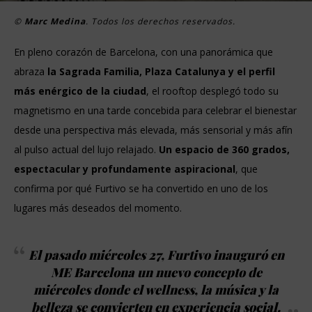
©
Marc Medina
. Todos los derechos reservados.
En pleno corazón de Barcelona, con una panorámica que
abraza
la Sagrada Familia, Plaza Catalunya y el perfil
más enérgico de la ciudad
, el rooftop desplegó todo su
magnetismo en una tarde concebida para celebrar el bienestar
desde una perspectiva más elevada, más sensorial y más afín
al pulso actual del lujo relajado.
Un espacio de 360 grados,
espectacular y profundamente aspiracional
, que
confirma por qué Furtivo se ha convertido en uno de los
lugares más deseados del momento.
El pasado miércoles 27, Furtivo inauguró en
ME Barcelona un nuevo concepto de
miércoles donde el wellness, la música y la
belleza se convierten en experiencia social.