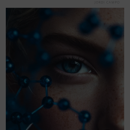
JORDI CAMPO